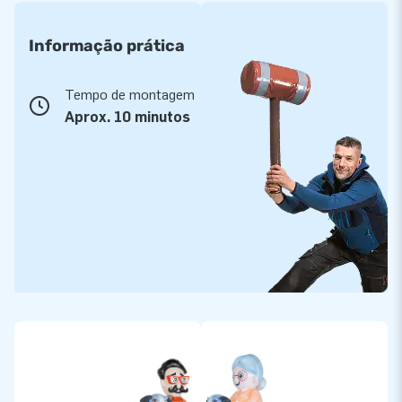
Informação prática
Tempo de montagem
Aprox. 10 minutos