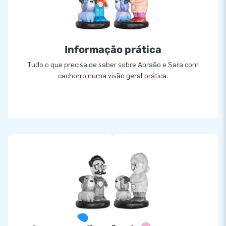
Informação prática
Tudo o que precisa de saber sobre Abraão e Sara com
cachorro numa visão geral prática.