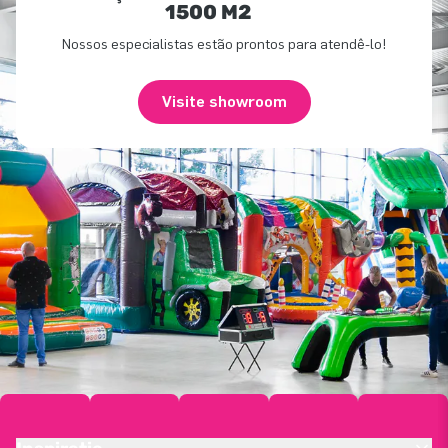
1500 M2
Nossos especialistas estão prontos para atendê-lo!
Visite showroom