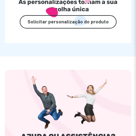
As personalizações tornam a sua
escolha única
Solicitar personalização do produto