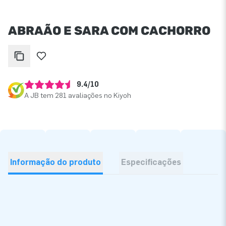
ABRAÃO E SARA COM CACHORRO
9.4/10
A JB tem 281 avaliações no Kiyoh
Informação do produto
Especificações