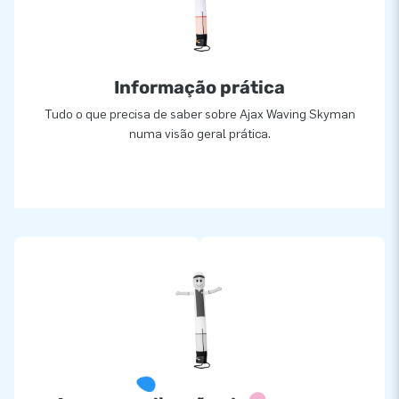
Informação prática
Tudo o que precisa de saber sobre Ajax Waving Skyman
numa visão geral prática.