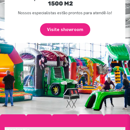
1500 M2
Nossos especialistas estão prontos para atendê-lo!
Visite showroom