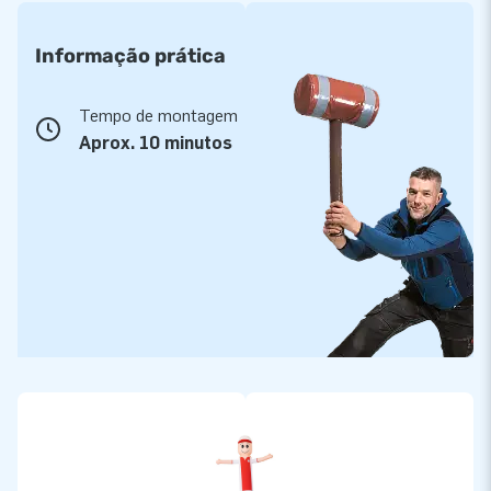
Informação prática
Tempo de montagem
Aprox. 10 minutos