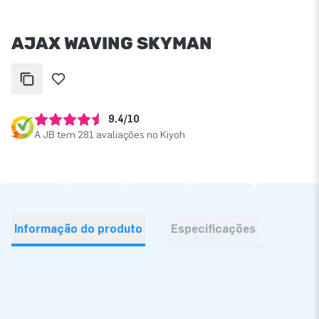
AJAX WAVING SKYMAN
9.4/10
A JB tem 281 avaliações no Kiyoh
Informação do produto
Especificações