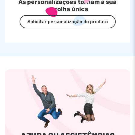
As personalizações tornam a sua
escolha única
Solicitar personalização do produto