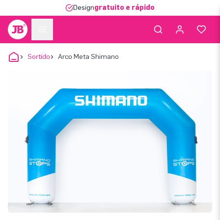
Design
gratuito e rápido
Sortido
Arco Meta Shimano