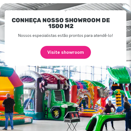
CONHEÇA NOSSO SHOWROOM DE
1500 M2
Nossos especialistas estão prontos para atendê-lo!
Visite showroom