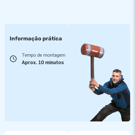
Informação prática
Tempo de montagem
Aprox. 10 minutos