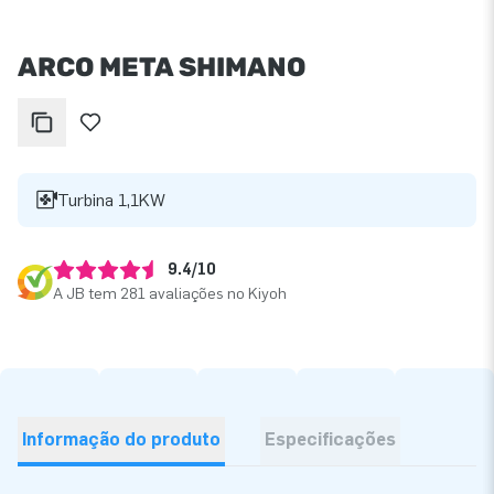
ARCO META SHIMANO
Turbina 1,1KW
9.4/10
A JB tem 281 avaliações no Kiyoh
Informação do produto
Especificações