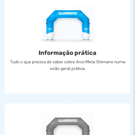
Informação prática
Tudo o que precisa de saber sobre Arco Meta Shimano numa
visão geral prática.