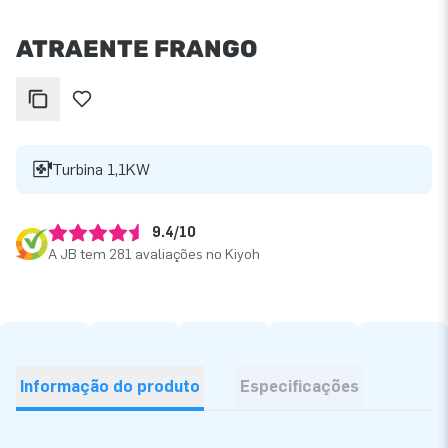
ATRAENTE FRANGO
Turbina 1,1KW
9.4/10
A JB tem 281 avaliações no Kiyoh
Informação do produto
Especificações