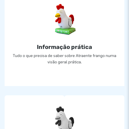
Informação prática
Tudo o que precisa de saber sobre Atraente frango numa
visão geral prática.