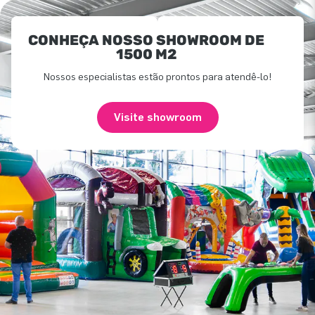
CONHEÇA NOSSO SHOWROOM DE
1500 M2
Nossos especialistas estão prontos para atendê-lo!
Visite showroom