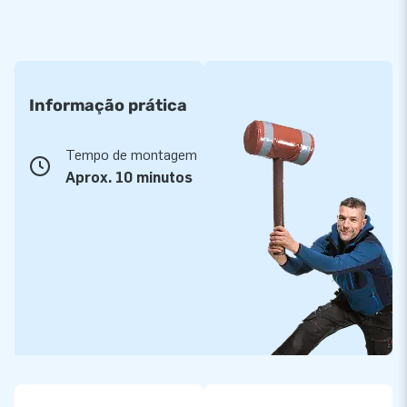
Informação prática
Tempo de montagem
Aprox. 10 minutos