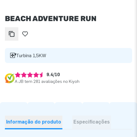
BEACH ADVENTURE RUN
Turbina 1,5KW
9.4/10
A JB tem 281 avaliações no Kiyoh
Informação do produto
Especificações