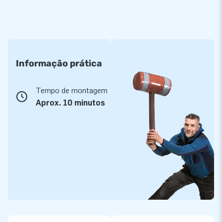
Informação prática
Tempo de montagem
Aprox. 10 minutos