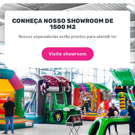
CONHEÇA NOSSO SHOWROOM DE
1500 M2
Nossos especialistas estão prontos para atendê-lo!
Visite showroom