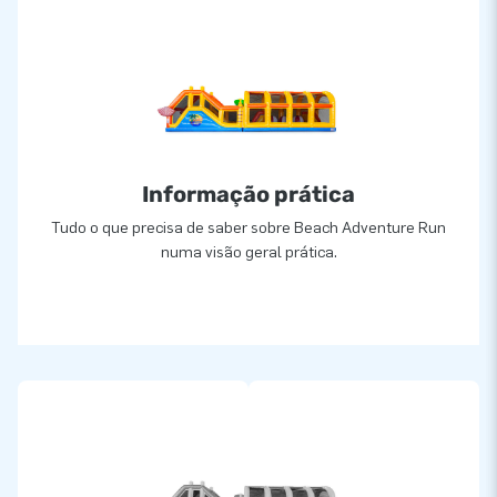
Informação prática
Tudo o que precisa de saber sobre Beach Adventure Run
numa visão geral prática.