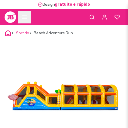
Design
gratuito e rápido
Sortido
Beach Adventure Run