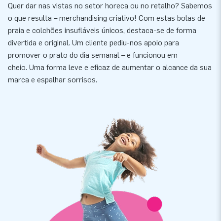
Quer dar nas vistas no setor horeca ou no retalho? Sabemos
o que resulta – merchandising criativo! Com estas bolas de
praia e colchões insufláveis únicos, destaca-se de forma
divertida e original. Um cliente pediu-nos apoio para
promover o prato do dia semanal – e funcionou em
cheio. Uma forma leve e eficaz de aumentar o alcance da sua
marca e espalhar sorrisos.