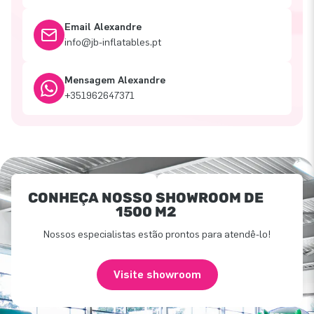
Email Alexandre
info@jb-inflatables.pt
Mensagem Alexandre
+351962647371
CONHEÇA NOSSO SHOWROOM DE
1500 M2
Nossos especialistas estão prontos para atendê-lo!
Visite showroom