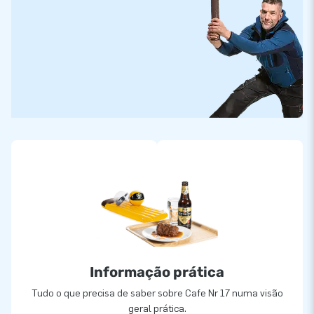
Informação prática
Tudo o que precisa de saber sobre Cafe Nr 17 numa visão
geral prática.