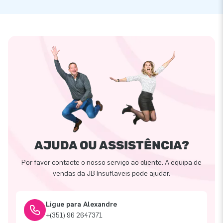
AJUDA OU ASSISTÊNCIA?
Por favor contacte o nosso serviço ao cliente. A equipa de
vendas da JB Insuflaveis pode ajudar.
Ligue para Alexandre
+(351) 96 2647371