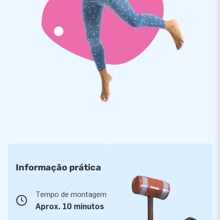
Informação prática
Tempo de montagem
Aprox. 10 minutos