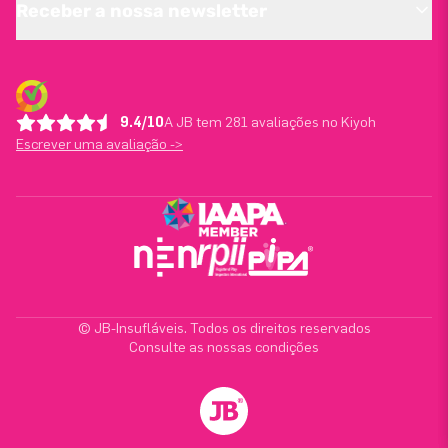
Receber a nossa newsletter
9.4/10
A JB tem 281 avaliações no Kiyoh
Escrever uma avaliação ->
© JB-Insufláveis. Todos os direitos reservados
Consulte as nossas condições