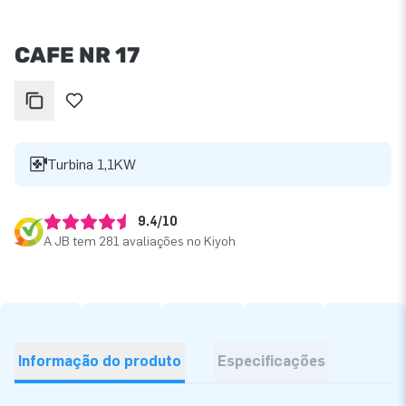
CAFE NR 17
Turbina 1,1KW
9.4/10
A JB tem 281 avaliações no Kiyoh
Informação do produto
Especificações