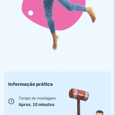
Informação prática
Tempo de montagem
Aprox. 10 minutos