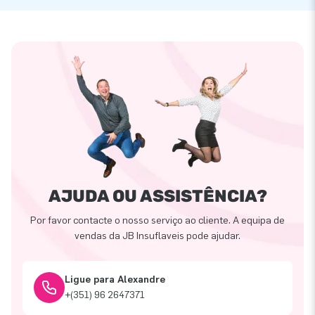
AJUDA OU ASSISTÊNCIA?
Por favor contacte o nosso serviço ao cliente. A equipa de
vendas da JB Insuflaveis pode ajudar.
Ligue para Alexandre
+(351) 96 2647371