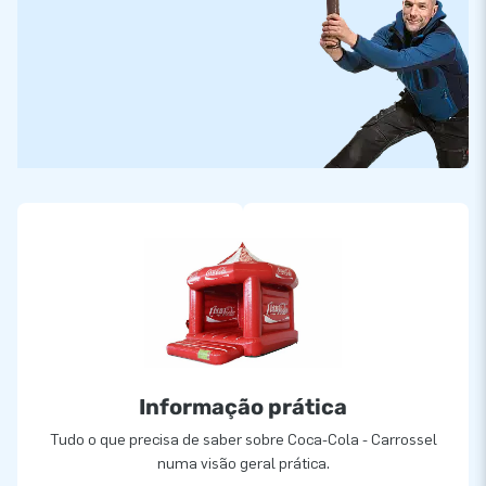
Informação prática
Tudo o que precisa de saber sobre Coca-Cola - Carrossel
numa visão geral prática.