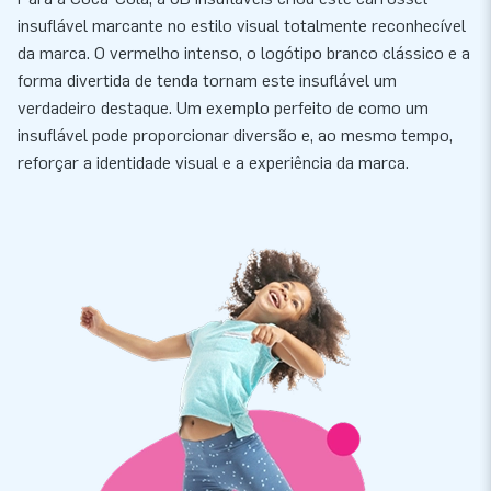
insuflável marcante no estilo visual totalmente reconhecível
da marca. O vermelho intenso, o logótipo branco clássico e a
forma divertida de tenda tornam este insuflável um
verdadeiro destaque. Um exemplo perfeito de como um
insuflável pode proporcionar diversão e, ao mesmo tempo,
reforçar a identidade visual e a experiência da marca.