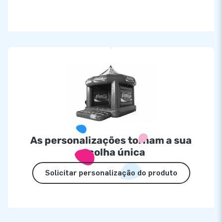
As personalizações tornam a sua
escolha única
Solicitar personalização do produto