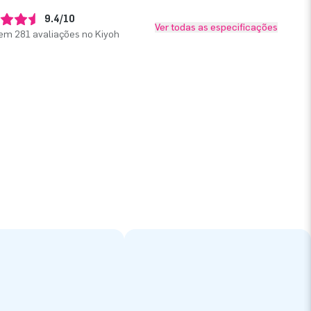
9.4/10
Ver todas as especificações
em 281 avaliações no Kiyoh