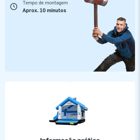
Tempo de montagem
Aprox. 10 minutos