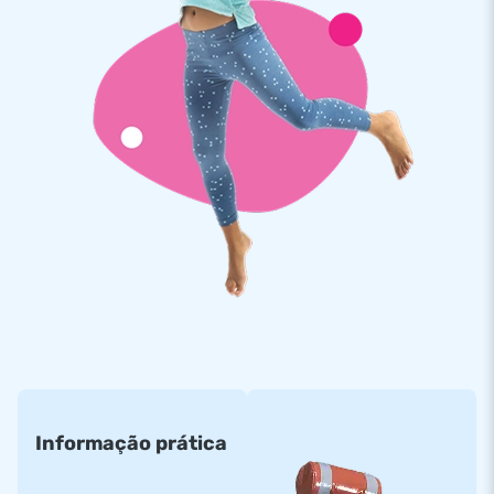
Informação prática