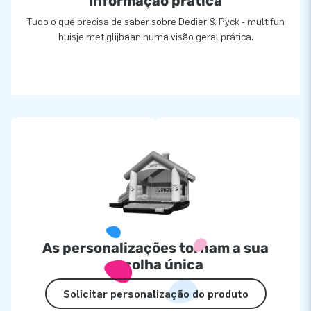
Informação prática
Tudo o que precisa de saber sobre Dedier & Pyck - multifun
huisje met glijbaan numa visão geral prática.
As personalizações tornam a sua
escolha única
Solicitar personalização do produto