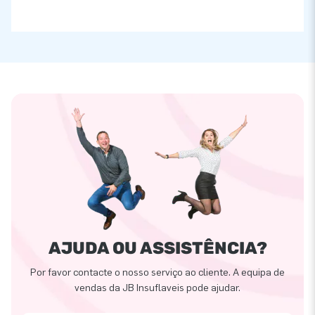
AJUDA OU ASSISTÊNCIA?
Por favor contacte o nosso serviço ao cliente. A equipa de
vendas da JB Insuflaveis pode ajudar.