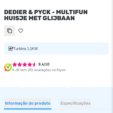
DEDIER & PYCK - MULTIFUN
HUISJE MET GLIJBAAN
Turbina 1,1KW
9.4/10
A JB tem 281 avaliações no Kiyoh
Informação do produto
Especificações