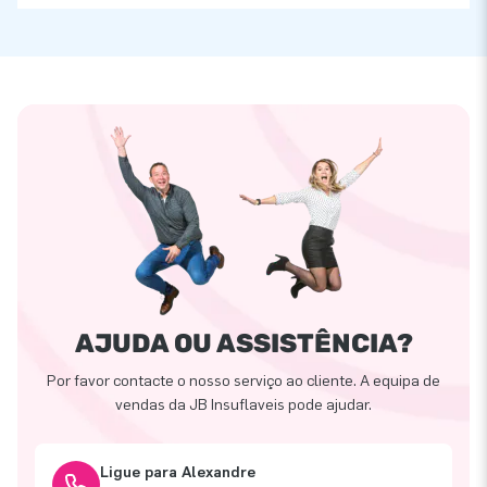
AJUDA OU ASSISTÊNCIA?
Por favor contacte o nosso serviço ao cliente. A equipa de
vendas da JB Insuflaveis pode ajudar.
Ligue para Alexandre