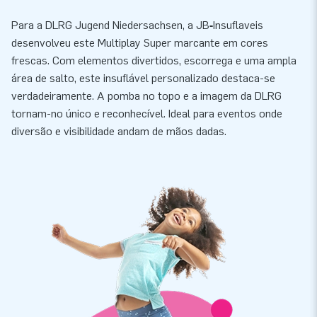
Para a DLRG Jugend Niedersachsen, a JB‑Insuflaveis
desenvolveu este Multiplay Super marcante em cores
frescas. Com elementos divertidos, escorrega e uma ampla
área de salto, este insuflável personalizado destaca-se
verdadeiramente. A pomba no topo e a imagem da DLRG
tornam-no único e reconhecível. Ideal para eventos onde
diversão e visibilidade andam de mãos dadas.