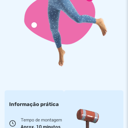
Informação prática
Tempo de montagem
Aprox. 10 minutos