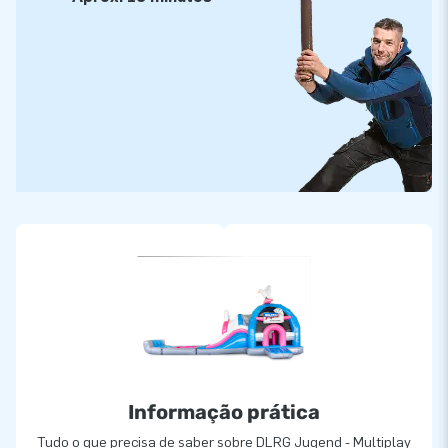
Informação prática
Tudo o que precisa de saber sobre DLRG Jugend - Multiplay