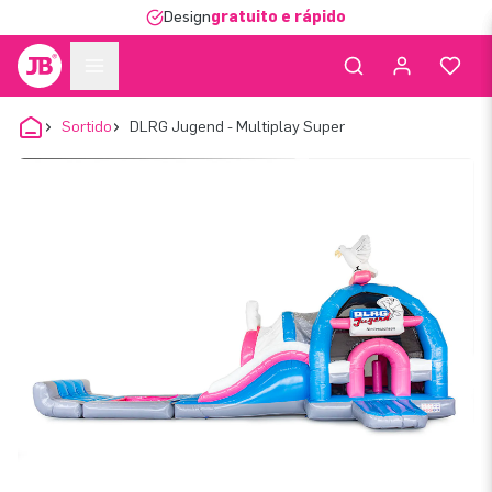
Design
gratuito e rápido
Sortido
DLRG Jugend - Multiplay Super