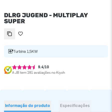
DLRG JUGEND - MULTIPLAY
SUPER
Turbina 1,5KW
9.4/10
A JB tem 281 avaliações no Kiyoh
Informação do produto
Especificações