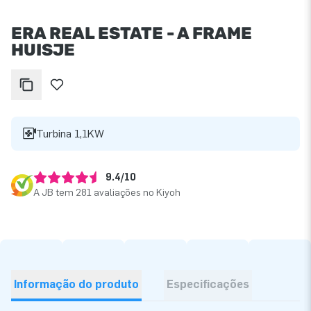
ERA REAL ESTATE - A FRAME
HUISJE
Turbina 1,1KW
9.4/10
A JB tem 281 avaliações no Kiyoh
Informação do produto
Especificações