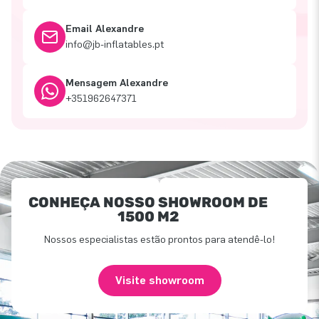
Email Alexandre
info@jb-inflatables.pt
Mensagem Alexandre
+351962647371
CONHEÇA NOSSO SHOWROOM DE
1500 M2
Nossos especialistas estão prontos para atendê-lo!
Visite showroom