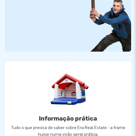
Informação prática
Tudo o que precisa de saber sobre Era Real Estate - a frame
huisje numa visão geral prática.