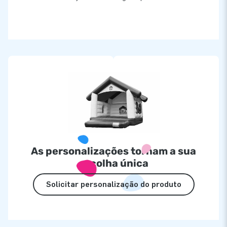
As personalizações tornam a sua
escolha única
Solicitar personalização do produto