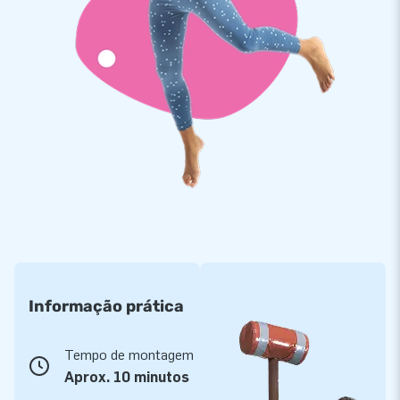
Informação prática
Tempo de montagem
Aprox. 10 minutos