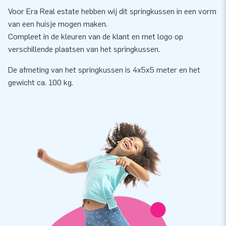
Voor Era Real estate hebben wij dit springkussen in een vorm
van een huisje mogen maken.
Compleet in de kleuren van de klant en met logo op
verschillende plaatsen van het springkussen.
De afmeting van het springkussen is 4x5x5 meter en het
gewicht ca. 100 kg.