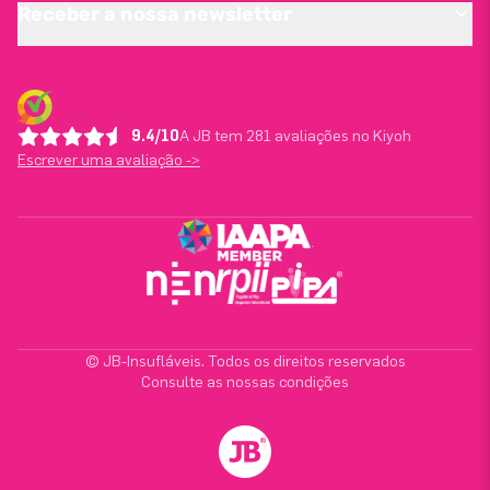
Receber a nossa newsletter
9.4/10
A JB tem 281 avaliações no Kiyoh
Escrever uma avaliação ->
© JB-Insufláveis. Todos os direitos reservados
Consulte as nossas condições