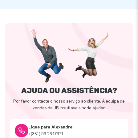
AJUDA OU ASSISTÊNCIA?
Por favor contacte o nosso serviço ao cliente. A equipa de
vendas da JB Insuflaveis pode ajudar.
Ligue para Alexandre
+(351) 96 2647371