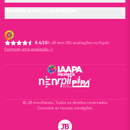
Receber a nossa newsletter
9.4/10
A JB tem 281 avaliações no Kiyoh
Escrever uma avaliação ->
© JB-Insufláveis. Todos os direitos reservados
Consulte as nossas condições