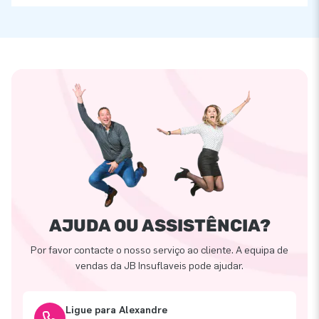
AJUDA OU ASSISTÊNCIA?
Por favor contacte o nosso serviço ao cliente. A equipa de
vendas da JB Insuflaveis pode ajudar.
Ligue para Alexandre