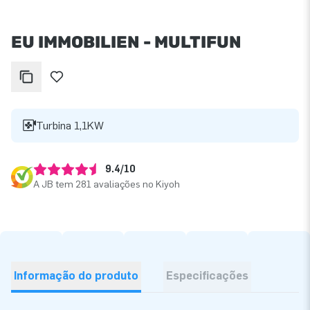
EU IMMOBILIEN - MULTIFUN
Turbina 1,1KW
9.4/10
A JB tem 281 avaliações no Kiyoh
Informação do produto
Especificações