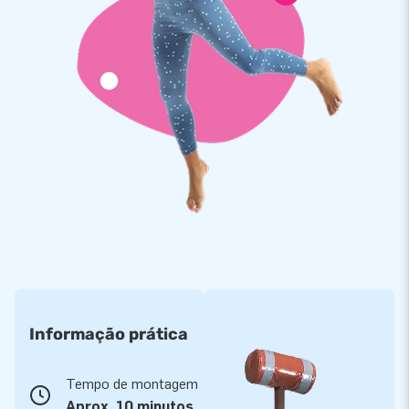
Informação prática
Tempo de montagem
Aprox. 10 minutos