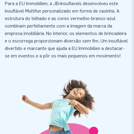
Para a EU Immobilien, a JB‑Insuflaveis desenvolveu este
insuflável Multifun personalizado em forma de casinha. A
estrutura do telhado e as cores vermelho-branco-azul
combinam perfeitamente com a imagem da marca da
empresa imobiliária. No interior, os elementos de brincadeira
e o escorrega proporcionam diversão sem fim. Um insuflável
divertido e marcante que ajuda a EU Immobilien a destacar-
se em eventos e a pôr os mais pequenos em movimento!