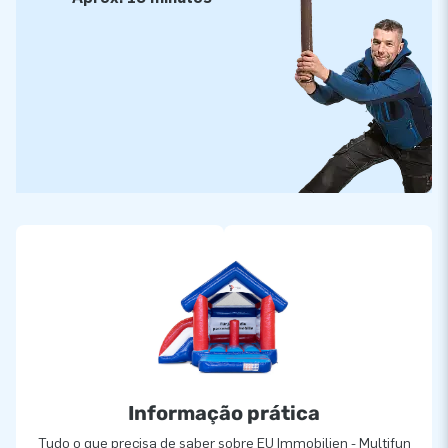
Informação prática
Tudo o que precisa de saber sobre EU Immobilien - Multifun