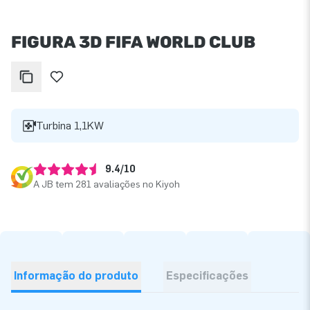
FIGURA 3D FIFA WORLD CLUB
Turbina 1,1KW
9.4/10
A JB tem 281 avaliações no Kiyoh
Informação do produto
Especificações