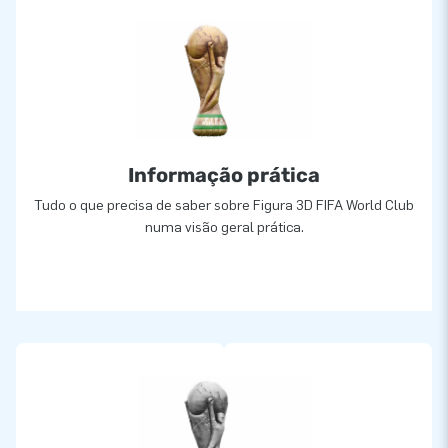
Informação prática
Tudo o que precisa de saber sobre Figura 3D FIFA World Club
numa visão geral prática.