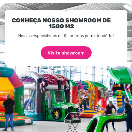
CONHEÇA NOSSO SHOWROOM DE
1500 M2
Nossos especialistas estão prontos para atendê-lo!
Visite showroom