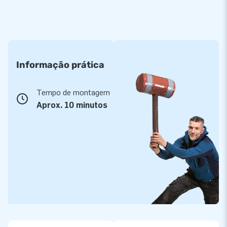
Informação prática
Tempo de montagem
Aprox. 10 minutos