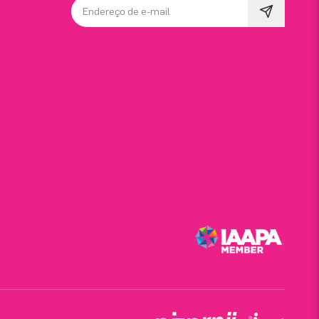
Endereço de e-mail