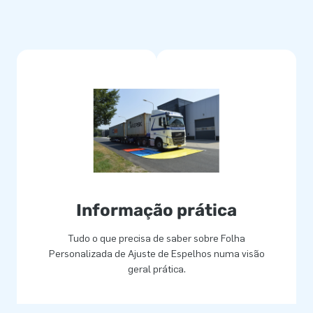
Informação prática
Tudo o que precisa de saber sobre Folha
Personalizada de Ajuste de Espelhos numa visão
geral prática.