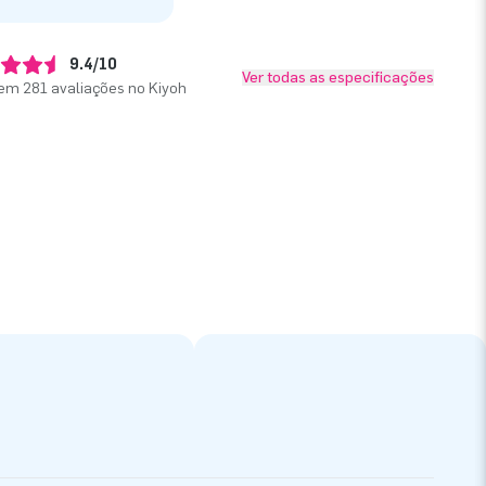
9.4/10
Ver todas as especificações
em 281 avaliações no Kiyoh