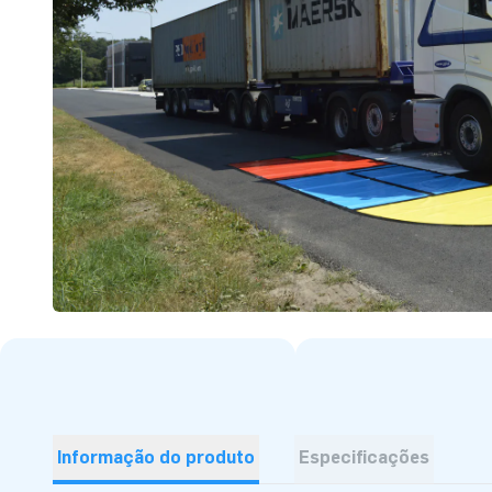
Informação do produto
Especificações