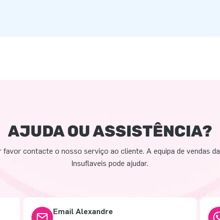
AJUDA OU ASSISTÊNCIA?
 favor contacte o nosso serviço ao cliente. A equipa de vendas d
Insuflaveis pode ajudar.
Email Alexandre