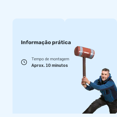
Informação prática
Tempo de montagem
Aprox. 10 minutos