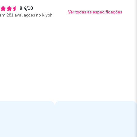
9.4/10
Ver todas as especificações
em 281 avaliações no Kiyoh