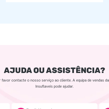
AJUDA OU ASSISTÊNCIA?
 favor contacte o nosso serviço ao cliente. A equipa de vendas d
Insuflaveis pode ajudar.