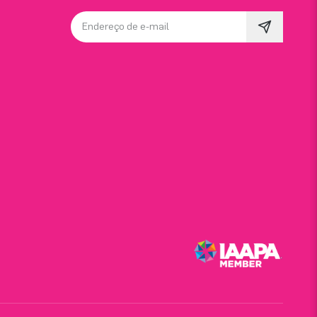
Endereço de e-mail