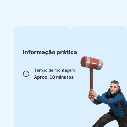
Informação prática
Tempo de montagem
Aprox. 10 minutos