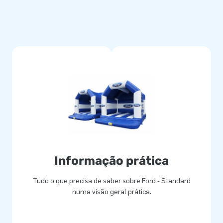
Informação prática
Tudo o que precisa de saber sobre Ford - Standard
numa visão geral prática.