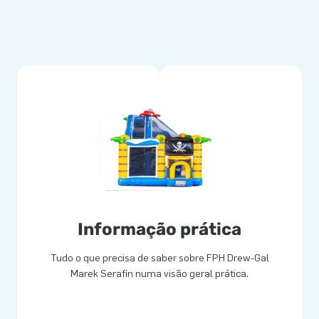
Informação prática
Tudo o que precisa de saber sobre FPH Drew-Gal
Marek Serafin numa visão geral prática.