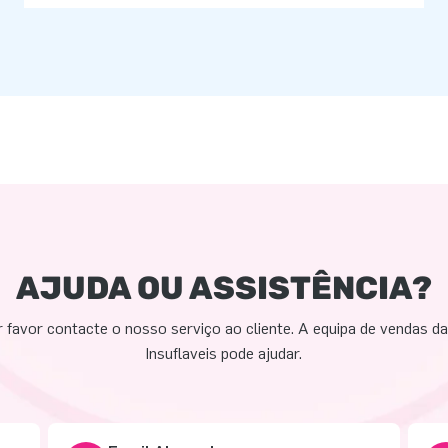
AJUDA OU ASSISTÊNCIA?
 favor contacte o nosso serviço ao cliente. A equipa de vendas d
Insuflaveis pode ajudar.