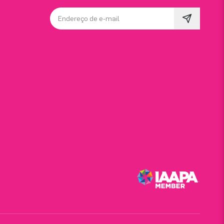
Endereço de e-mail