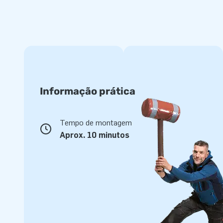
Informação prática
Tempo de montagem
Aprox. 10 minutos