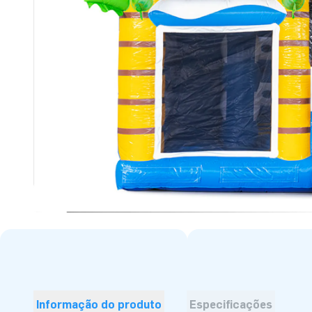
Informação do produto
Especificações