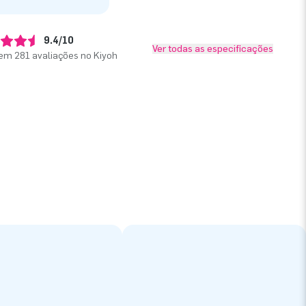
9.4/10
Ver todas as especificações
em 281 avaliações no Kiyoh