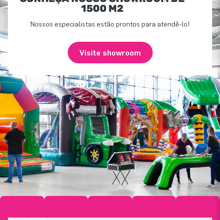
1500 M2
Nossos especialistas estão prontos para atendê-lo!
Visite showroom