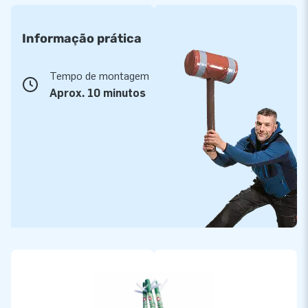
Informação prática
Tempo de montagem
Aprox. 10 minutos