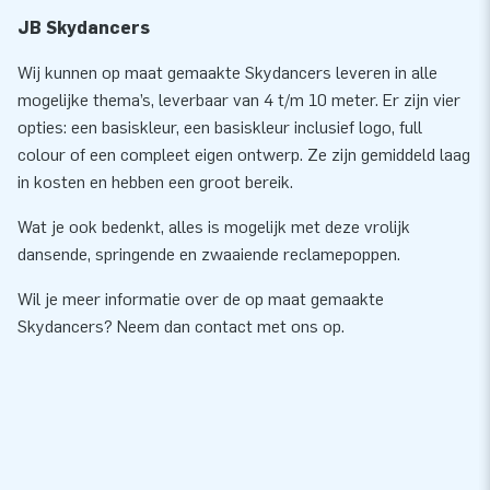
JB Skydancers
Wij kunnen op maat gemaakte Skydancers leveren in alle
mogelijke thema’s, leverbaar van 4 t/m 10 meter. Er zijn vier
opties: een basiskleur, een basiskleur inclusief logo, full
colour of een compleet eigen ontwerp. Ze zijn gemiddeld laag
in kosten en hebben een groot bereik.
Wat je ook bedenkt, alles is mogelijk met deze vrolijk
dansende, springende en zwaaiende reclamepoppen.
Wil je meer informatie over de op maat gemaakte
Skydancers? Neem dan contact met ons op.