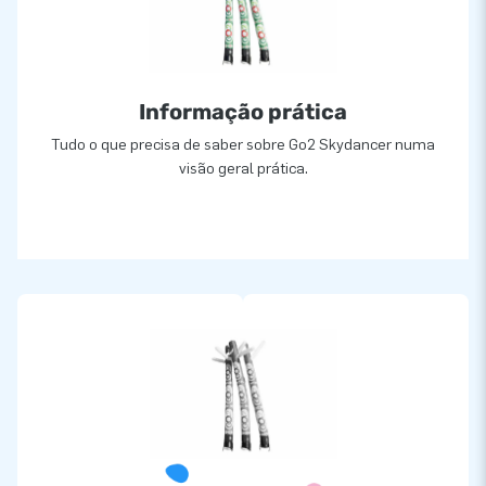
Informação prática
Tudo o que precisa de saber sobre Go2 Skydancer numa
visão geral prática.