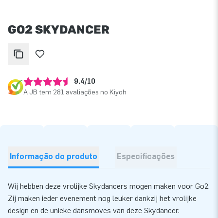
GO2 SKYDANCER
9.4/10
A JB tem 281 avaliações no Kiyoh
Informação do produto
Especificações
Wij hebben deze vrolijke Skydancers mogen maken voor Go2.
Zij maken ieder evenement nog leuker dankzij het vrolijke
design en de unieke dansmoves van deze Skydancer.