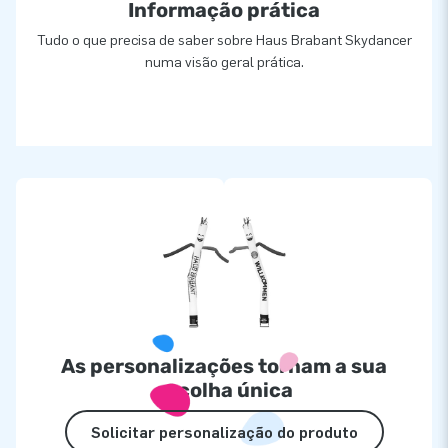
Informação prática
Tudo o que precisa de saber sobre Haus Brabant Skydancer
numa visão geral prática.
As personalizações tornam a sua
escolha única
Solicitar personalização do produto