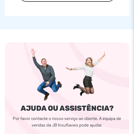
AJUDA OU ASSISTÊNCIA?
Por favor contacte o nosso serviço ao cliente. A equipa de
vendas da JB Insuflaveis pode ajudar.