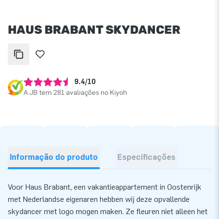
HAUS BRABANT SKYDANCER
9.4/10
A JB tem 281 avaliações no Kiyoh
Informação do produto
Especificações
Voor Haus Brabant, een vakantieappartement in Oostenrijk
met Nederlandse eigenaren hebben wij deze opvallende
skydancer met logo mogen maken. Ze fleuren niet alleen het