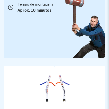
Tempo de montagem
Aprox. 10 minutos