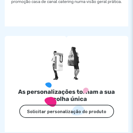
promoção casa de canal catering numa visão geral prática.
As personalizações tornam a sua
escolha única
Solicitar personalização do produto