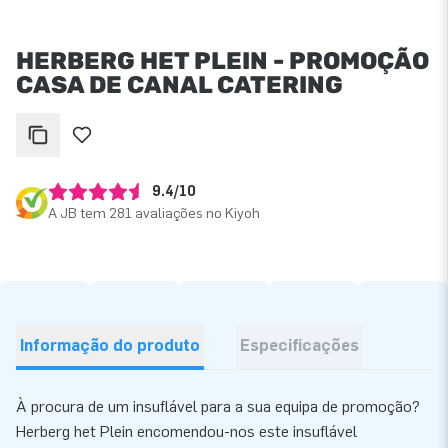
HERBERG HET PLEIN - PROMOÇÃO
CASA DE CANAL CATERING
9.4/10
A JB tem 281 avaliações no Kiyoh
Informação do produto
Especificações
À procura de um insuflável para a sua equipa de promoção?
Herberg het Plein encomendou-nos este insuflável