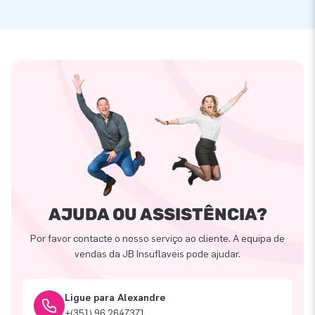
AJUDA OU ASSISTÊNCIA?
Por favor contacte o nosso serviço ao cliente. A equipa de
vendas da JB Insuflaveis pode ajudar.
Ligue para Alexandre
+(351) 96 2647371