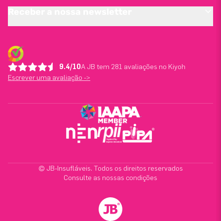
Receber a nossa newsletter
9.4/10
A JB tem 281 avaliações no Kiyoh
Escrever uma avaliação ->
© JB-Insufláveis. Todos os direitos reservados
Consulte as nossas condições