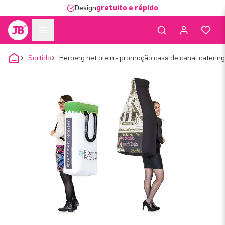
Design
gratuito e rápido
Sortido
Herberg het plein - promoção casa de canal catering