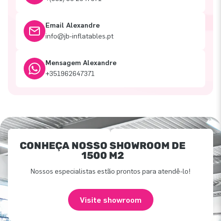
Email Alexandre
info@jb-inflatables.pt
Mensagem Alexandre
+351962647371
CONHEÇA NOSSO SHOWROOM DE
1500 M2
Nossos especialistas estão prontos para atendê-lo!
Visite showroom