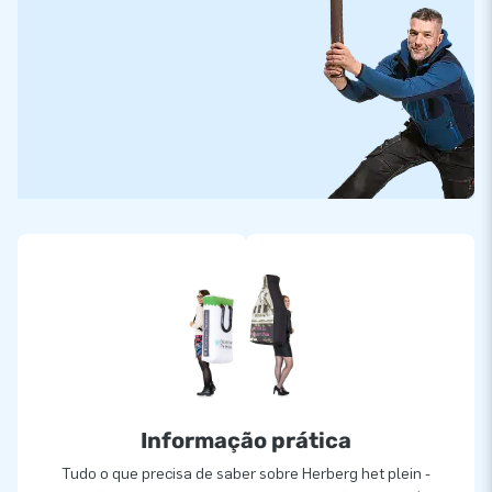
Informação prática
Tudo o que precisa de saber sobre Herberg het plein -