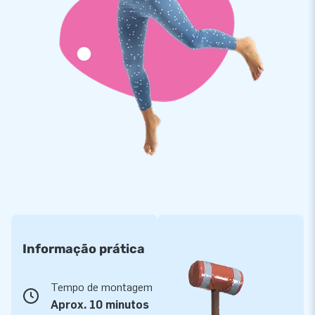
Informação prática
Tempo de montagem
Aprox. 10 minutos