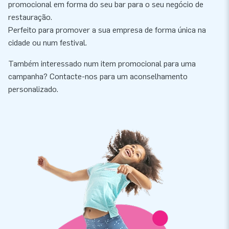
promocional em forma do seu bar para o seu negócio de
restauração.
Perfeito para promover a sua empresa de forma única na
cidade ou num festival.
Também interessado num item promocional para uma
campanha? Contacte-nos para um aconselhamento
personalizado.