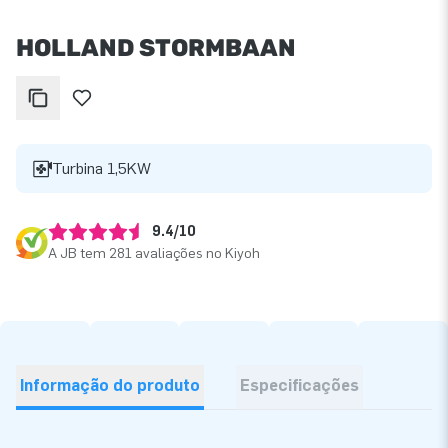
HOLLAND STORMBAAN
Turbina 1,5KW
9.4/10
A JB tem 281 avaliações no Kiyoh
Informação do produto
Especificações