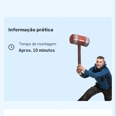
Informação prática
Tempo de montagem
Aprox. 10 minutos