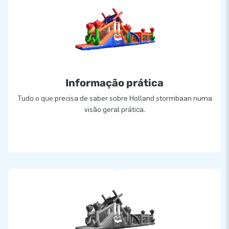
Informação prática
Tudo o que precisa de saber sobre Holland stormbaan numa
visão geral prática.