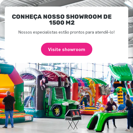
CONHEÇA NOSSO SHOWROOM DE
1500 M2
Nossos especialistas estão prontos para atendê-lo!
Visite showroom