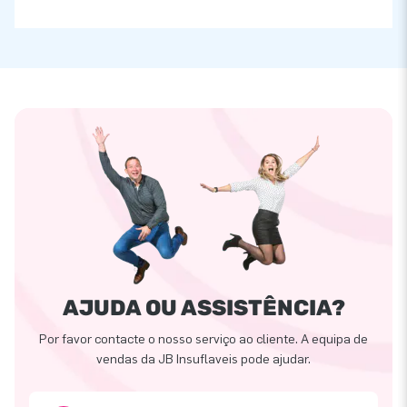
AJUDA OU ASSISTÊNCIA?
Por favor contacte o nosso serviço ao cliente. A equipa de
vendas da JB Insuflaveis pode ajudar.