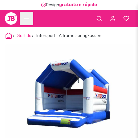
Design
gratuito e rápido
Sortido
Intersport - A frame springkussen