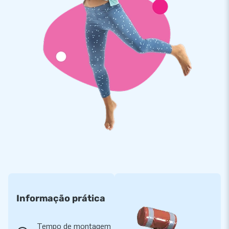
Informação prática
Tempo de montagem