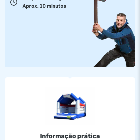
Aprox. 10 minutos
Informação prática