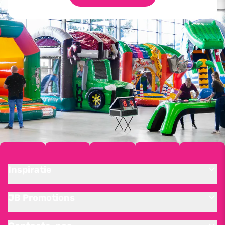
Inspiratie
JB Promotions