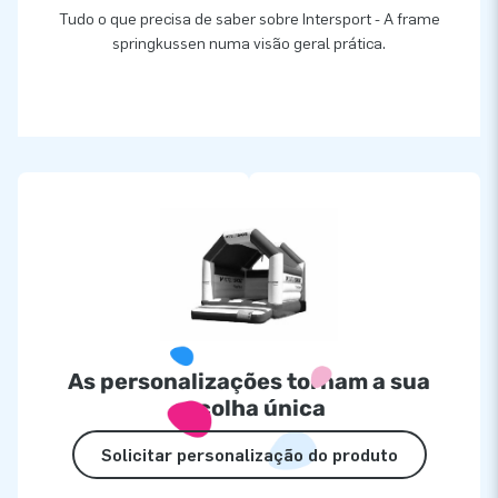
Tudo o que precisa de saber sobre Intersport - A frame
springkussen numa visão geral prática.
As personalizações tornam a sua
escolha única
Solicitar personalização do produto