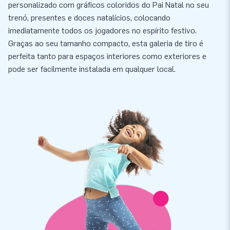
personalizado com gráficos coloridos do Pai Natal no seu
trenó, presentes e doces natalícios, colocando
imediatamente todos os jogadores no espírito festivo.
Graças ao seu tamanho compacto, esta galeria de tiro é
perfeita tanto para espaços interiores como exteriores e
pode ser facilmente instalada em qualquer local.