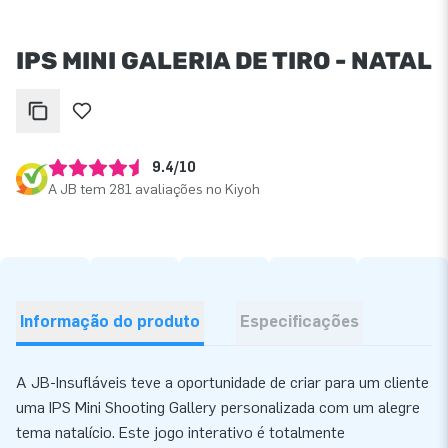
IPS MINI GALERIA DE TIRO - NATAL
9.4/10
A JB tem 281 avaliações no Kiyoh
Informação do produto
Especificações
A JB-Insufláveis teve a oportunidade de criar para um cliente
uma IPS Mini Shooting Gallery personalizada com um alegre
tema natalício. Este jogo interativo é totalmente