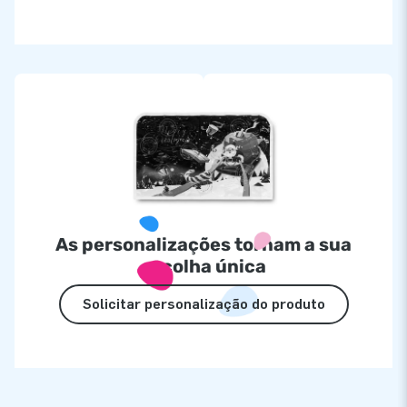
As personalizações tornam a sua
escolha única
Solicitar personalização do produto