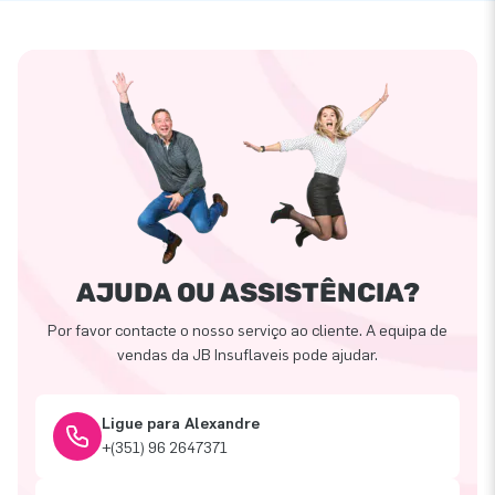
AJUDA OU ASSISTÊNCIA?
Por favor contacte o nosso serviço ao cliente. A equipa de
vendas da JB Insuflaveis pode ajudar.
Ligue para Alexandre
+(351) 96 2647371