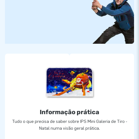
Informação prática
Tudo o que precisa de saber sobre IPS Mini Galeria de Tiro -
Natal numa visão geral prática.