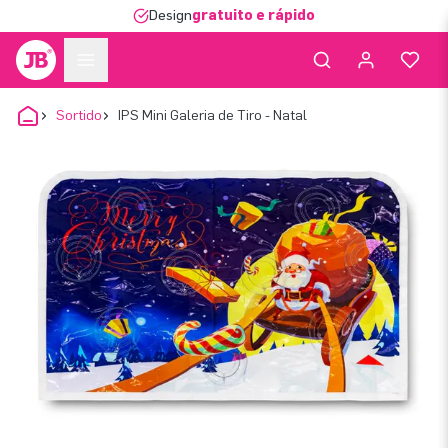
Design
gratuito e rápido
Sortido
IPS Mini Galeria de Tiro - Natal