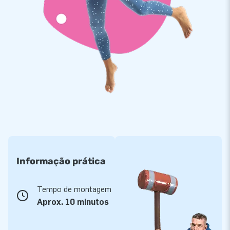
Informação prática
Tempo de montagem
Aprox. 10 minutos