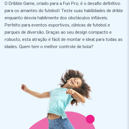
O Dribble Game, criado para a Fun Pro, é o desafio definitivo
para os amantes do futebol! Teste suas habilidades de drible
enquanto desvia habilmente dos obstáculos infláveis.
Perfeito para eventos esportivos, clínicas de futebol e
parques de diversão. Graças ao seu design compacto e
robusto, esta atração é fácil de montar e ideal para todas as
idades. Quem tem o melhor controle de bola?