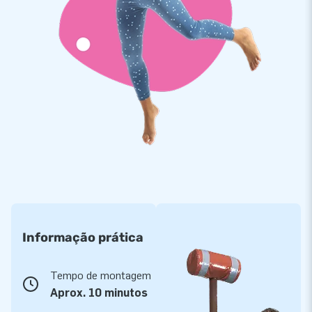
Informação prática
Tempo de montagem
Aprox. 10 minutos