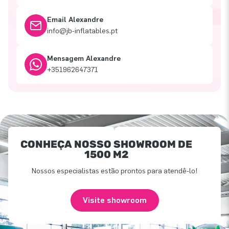
Email Alexandre
info@jb-inflatables.pt
Mensagem Alexandre
+351962647371
CONHEÇA NOSSO SHOWROOM DE
1500 M2
Nossos especialistas estão prontos para atendê-lo!
Visite showroom