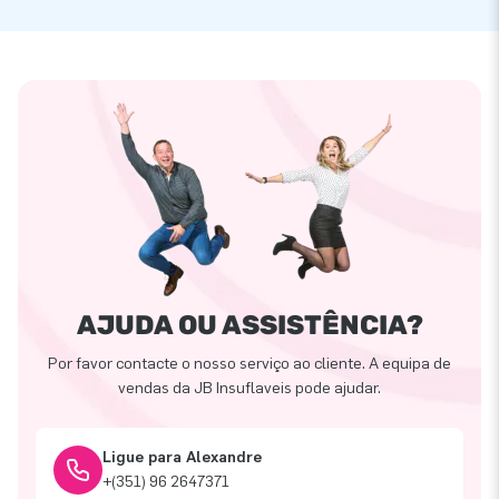
AJUDA OU ASSISTÊNCIA?
Por favor contacte o nosso serviço ao cliente. A equipa de
vendas da JB Insuflaveis pode ajudar.
Ligue para Alexandre
+(351) 96 2647371