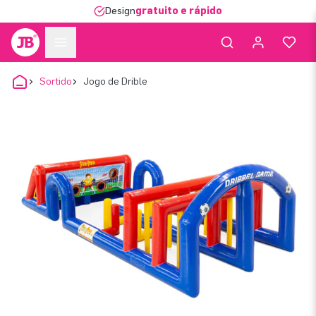
Design
gratuito e rápido
Sortido
Jogo de Drible