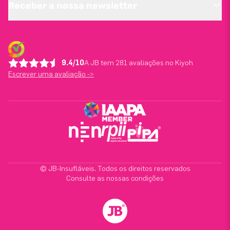
Receber a nossa newsletter
9.4/10
A JB tem 281 avaliações no Kiyoh
Escrever uma avaliação ->
© JB-Insufláveis. Todos os direitos reservados
Consulte as nossas condições