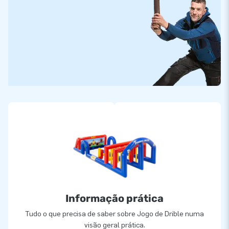
Informação prática
Tudo o que precisa de saber sobre Jogo de Drible numa
visão geral prática.