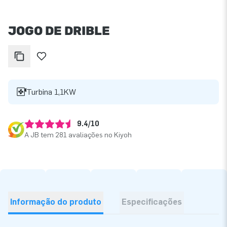
JOGO DE DRIBLE
Turbina 1,1KW
9.4/10
A JB tem 281 avaliações no Kiyoh
Informação do produto
Especificações