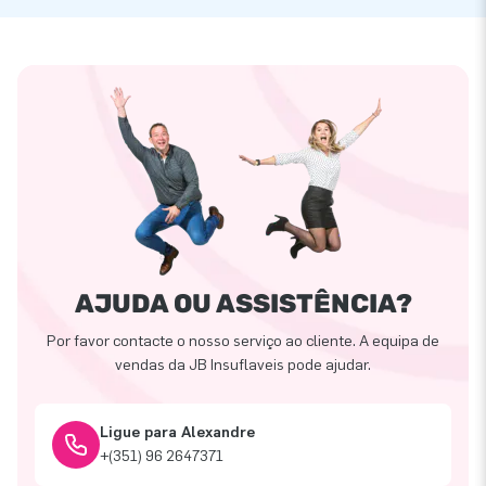
AJUDA OU ASSISTÊNCIA?
Por favor contacte o nosso serviço ao cliente. A equipa de
vendas da JB Insuflaveis pode ajudar.
Ligue para Alexandre
+(351) 96 2647371