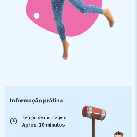
Informação prática
Tempo de montagem
Aprox. 10 minutos