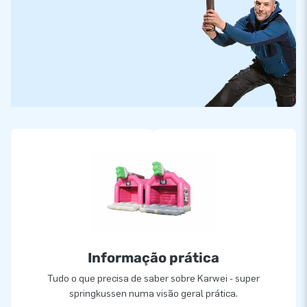
Informação prática
Tudo o que precisa de saber sobre Karwei - super
springkussen numa visão geral prática.