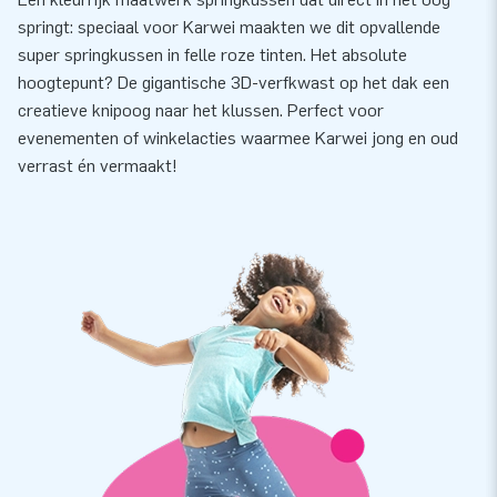
springt: speciaal voor Karwei maakten we dit opvallende
super springkussen in felle roze tinten. Het absolute
hoogtepunt? De gigantische 3D-verfkwast op het dak een
creatieve knipoog naar het klussen. Perfect voor
evenementen of winkelacties waarmee Karwei jong en oud
verrast én vermaakt!