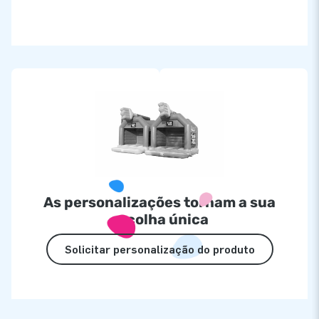
As personalizações tornam a sua
escolha única
Solicitar personalização do produto