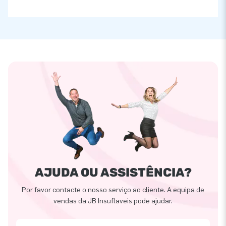
AJUDA OU ASSISTÊNCIA?
Por favor contacte o nosso serviço ao cliente. A equipa de
vendas da JB Insuflaveis pode ajudar.