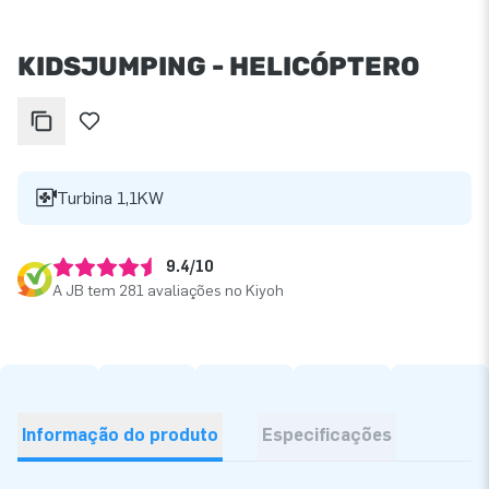
KIDSJUMPING - HELICÓPTERO
Turbina 1,1KW
9.4/10
A JB tem 281 avaliações no Kiyoh
Informação do produto
Especificações