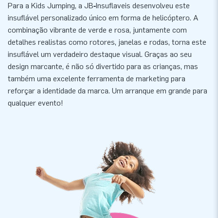
Para a Kids Jumping, a JB‑Insuflaveis desenvolveu este
insuflável personalizado único em forma de helicóptero. A
combinação vibrante de verde e rosa, juntamente com
detalhes realistas como rotores, janelas e rodas, torna este
insuflável um verdadeiro destaque visual. Graças ao seu
design marcante, é não só divertido para as crianças, mas
também uma excelente ferramenta de marketing para
reforçar a identidade da marca. Um arranque em grande para
qualquer evento!