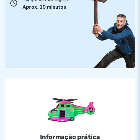
Aprox. 10 minutos
Informação prática