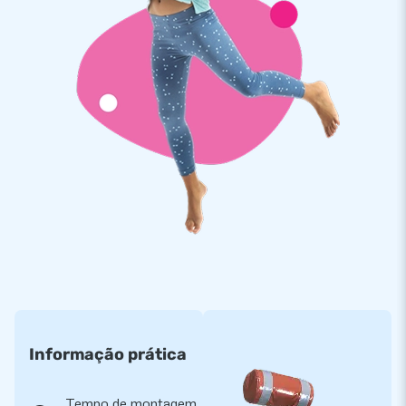
Informação prática
Tempo de montagem