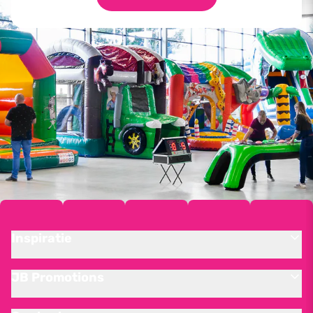
Inspiratie
JB Promotions