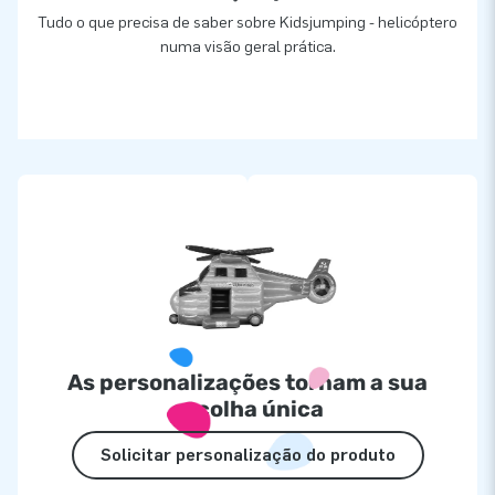
Tudo o que precisa de saber sobre Kidsjumping - helicóptero
numa visão geral prática.
As personalizações tornam a sua
escolha única
Solicitar personalização do produto