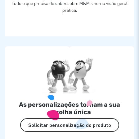
Tudo o que precisa de saber sobre M&M's numa visão geral
prática.
As personalizações tornam a sua
escolha única
Solicitar personalização do produto