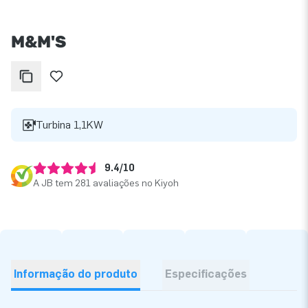
M&M'S
Turbina 1,1KW
9.4/10
A JB tem 281 avaliações no Kiyoh
Informação do produto
Especificações