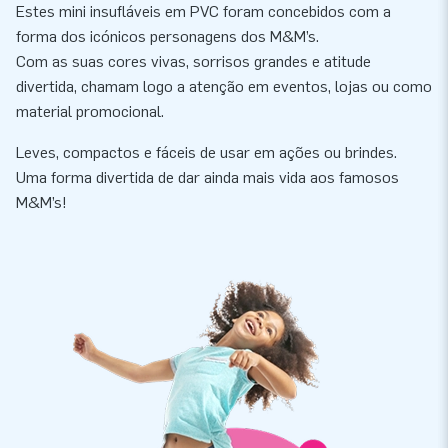
Estes mini insufláveis em PVC foram concebidos com a
forma dos icónicos personagens dos M&M’s.
Com as suas cores vivas, sorrisos grandes e atitude
divertida, chamam logo a atenção em eventos, lojas ou como
material promocional.
Leves, compactos e fáceis de usar em ações ou brindes.
Uma forma divertida de dar ainda mais vida aos famosos
M&M’s!