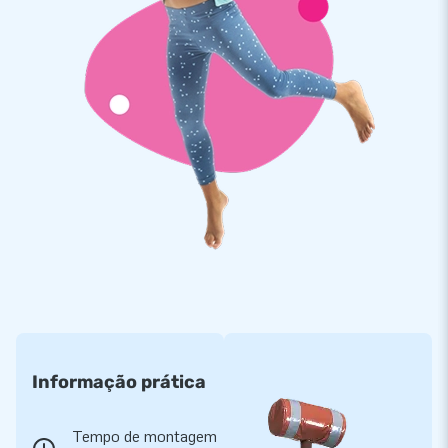
Informação prática
Tempo de montagem