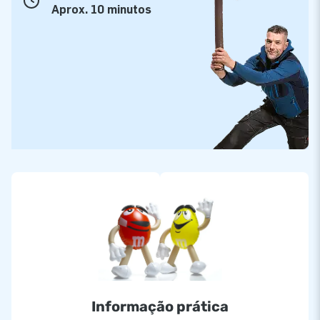
Aprox. 10 minutos
Informação prática