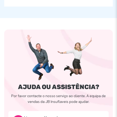
AJUDA OU ASSISTÊNCIA?
Por favor contacte o nosso serviço ao cliente. A equipa de
vendas da JB Insuflaveis pode ajudar.