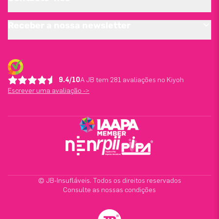
Receber a nossa newsletter
9.4/10
A JB tem 281 avaliações no Kiyoh
Escrever uma avaliação ->
© JB-Insufláveis. Todos os direitos reservados
Consulte as nossas condições