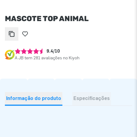
MASCOTE TOP ANIMAL
9.4/10
A JB tem 281 avaliações no Kiyoh
Informação do produto
Especificações