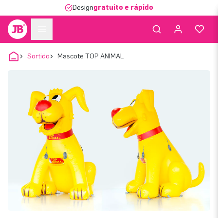
Design
gratuito e rápido
Sortido
Mascote TOP ANIMAL