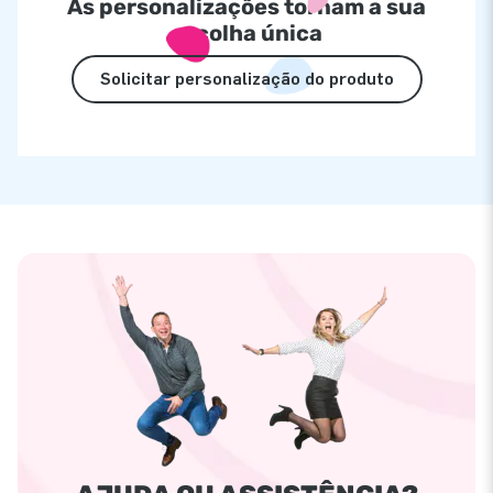
As personalizações tornam a sua
escolha única
Solicitar personalização do produto