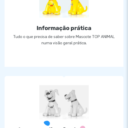
Informação prática
Tudo o que precisa de saber sobre Mascote TOP ANIMAL
numa visão geral prática.