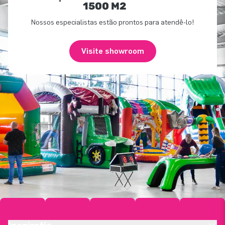
1500 M2
Nossos especialistas estão prontos para atendê-lo!
Visite showroom