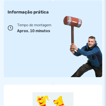
Informação prática
Tempo de montagem
Aprox. 10 minutos