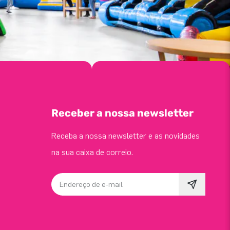
Receber a nossa newsletter
Receba a nossa newsletter e as novidades
na sua caixa de correio.
Endereço de e-mail