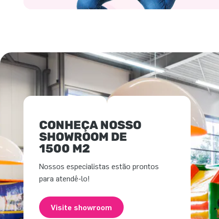
CONHEÇA NOSSO
SHOWROOM DE
1500 M2
Nossos especialistas estão prontos
para atendê-lo!
Visite showroom