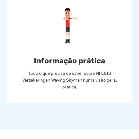
Informação prática
Tudo o que precisa de saber sobre NH1816
Verzekeringen Waving Skyman numa visão geral
prática.