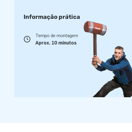
Informação prática
Tempo de montagem
Aprox. 10 minutos