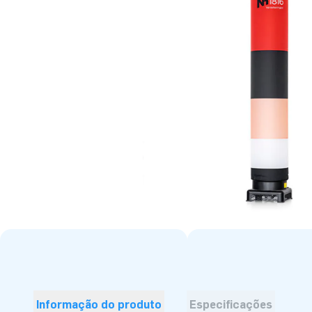
Informação do produto
Especificações