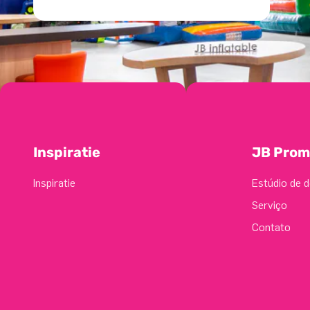
Inspiratie
JB Prom
Inspiratie
Estúdio de d
Serviço
Contato