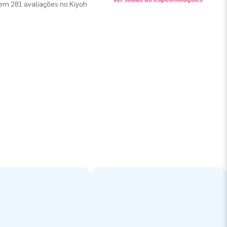
em 281 avaliações no Kiyoh