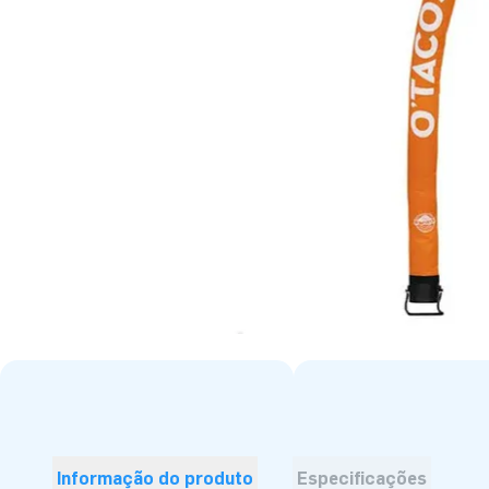
Informação do produto
Especificações