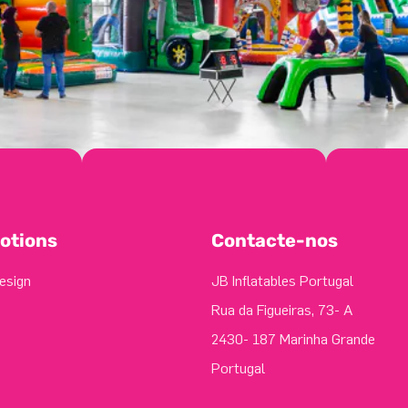
otions
Contacte-nos
esign
JB Inflatables Portugal
Rua da Figueiras, 73- A
2430- 187 Marinha Grande
Portugal