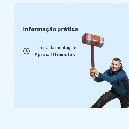
Informação prática
Tempo de montagem
Aprox. 10 minutos