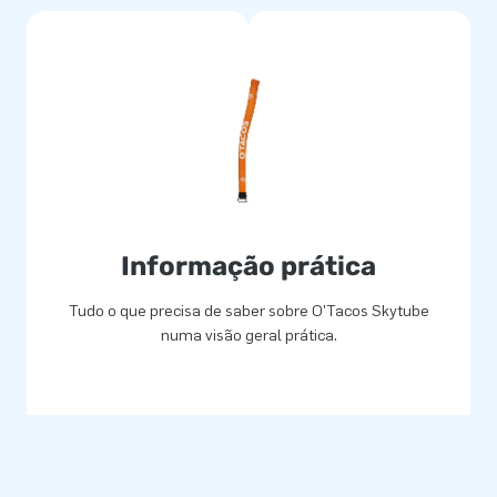
Informação prática
Tudo o que precisa de saber sobre O'Tacos Skytube
numa visão geral prática.