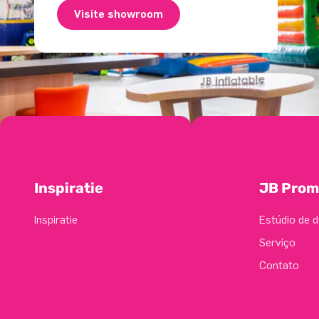
Visite showroom
Inspiratie
JB Prom
Inspiratie
Estúdio de d
Serviço
Contato