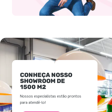
CONHEÇA NOSSO
SHOWROOM DE
1500 M2
Nossos especialistas estão prontos
para atendê-lo!