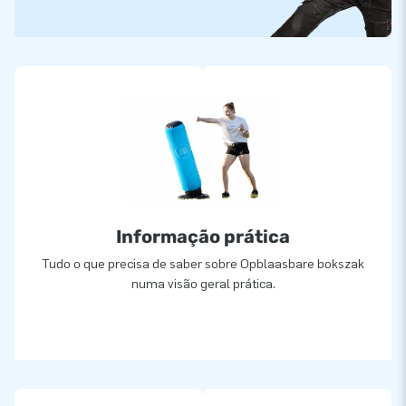
Informação prática
Tudo o que precisa de saber sobre Opblaasbare bokszak
numa visão geral prática.