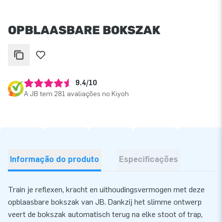
OPBLAASBARE BOKSZAK
9.4/10
A JB tem 281 avaliações no Kiyoh
Informação do produto
Especificações
Train je reflexen, kracht en uithoudingsvermogen met deze
opblaasbare bokszak van JB. Dankzij het slimme ontwerp
veert de bokszak automatisch terug na elke stoot of trap,