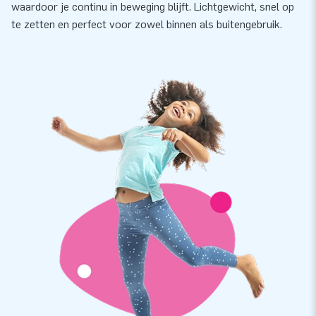
waardoor je continu in beweging blijft. Lichtgewicht, snel op
te zetten en perfect voor zowel binnen als buitengebruik.