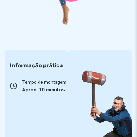
Informação prática
Tempo de montagem
Aprox. 10 minutos