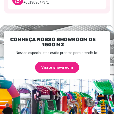
+351962647371
CONHEÇA NOSSO SHOWROOM DE
1500 M2
Nossos especialistas estão prontos para atendê-lo!
Visite showroom