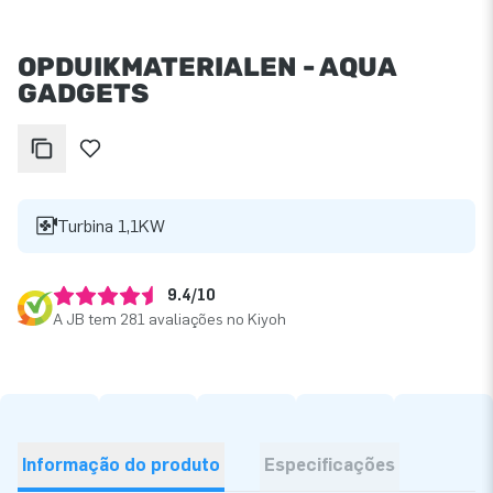
OPDUIKMATERIALEN - AQUA
GADGETS
Turbina 1,1KW
9.4/10
A JB tem 281 avaliações no Kiyoh
Informação do produto
Especificações