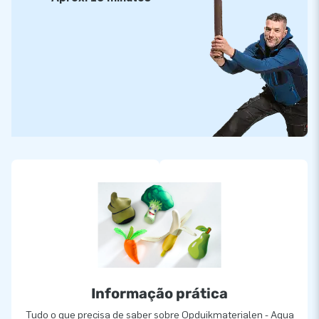
Informação prática
Tudo o que precisa de saber sobre Opduikmaterialen - Aqua