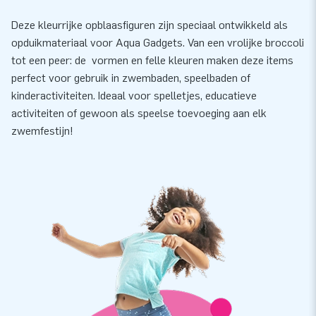
Deze kleurrijke opblaasfiguren zijn speciaal ontwikkeld als
opduikmateriaal voor Aqua Gadgets. Van een vrolijke broccoli
tot een peer: de vormen en felle kleuren maken deze items
perfect voor gebruik in zwembaden, speelbaden of
kinderactiviteiten. Ideaal voor spelletjes, educatieve
activiteiten of gewoon als speelse toevoeging aan elk
zwemfestijn!