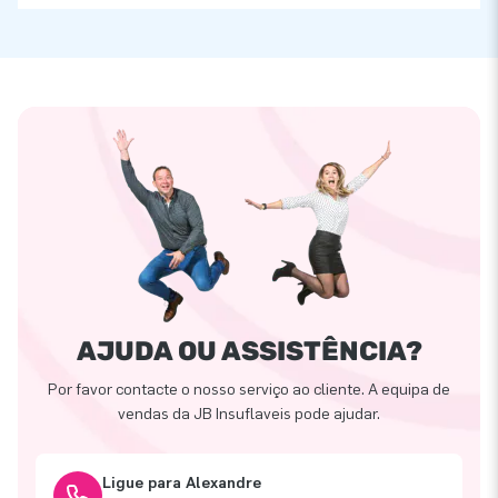
AJUDA OU ASSISTÊNCIA?
Por favor contacte o nosso serviço ao cliente. A equipa de
vendas da JB Insuflaveis pode ajudar.
Ligue para Alexandre