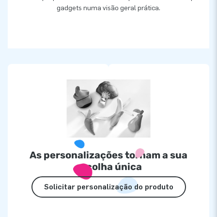
gadgets numa visão geral prática.
As personalizações tornam a sua
escolha única
Solicitar personalização do produto