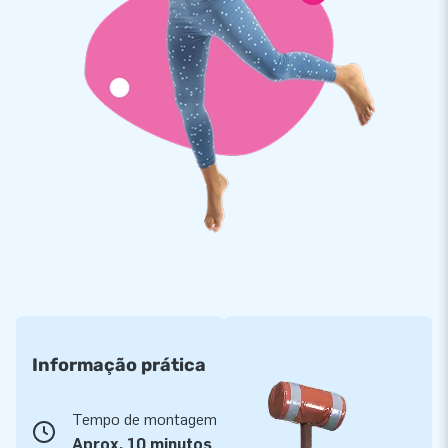
Informação prática
Tempo de montagem
Aprox. 10 minutos