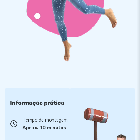
Informação prática
Tempo de montagem
Aprox. 10 minutos