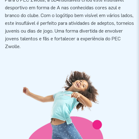
desportivo em forma de A nas conhecidas cores azul e
branco do clube. Com o logótipo bem visível em vários lados,
este insuflável é perfeito para atividades de adeptos, torneios
juvenis ou dias de jogo. Uma forma divertida de envolver
jovens talentos e fãs e fortalecer a experiência do PEC
Zwolle.