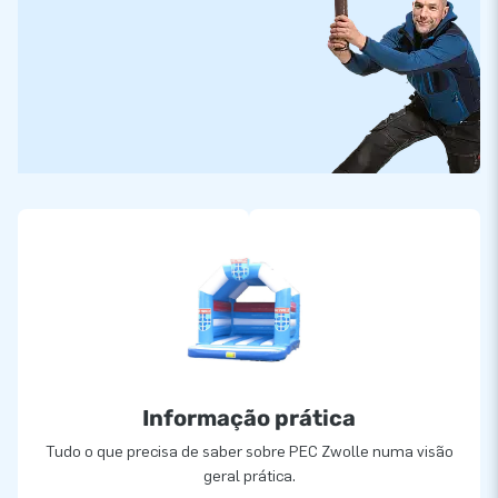
Informação prática
Tudo o que precisa de saber sobre PEC Zwolle numa visão
geral prática.