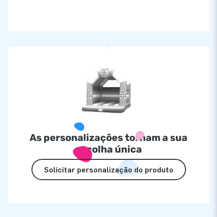
As personalizações tornam a sua
escolha única
Solicitar personalização do produto