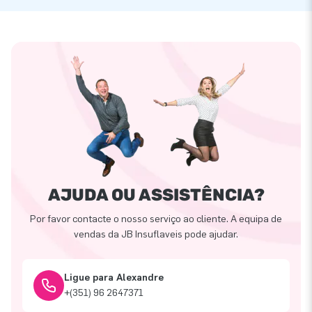
AJUDA OU ASSISTÊNCIA?
Por favor contacte o nosso serviço ao cliente. A equipa de
vendas da JB Insuflaveis pode ajudar.
Ligue para Alexandre
+(351) 96 2647371