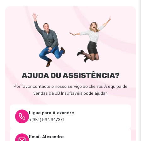
AJUDA OU ASSISTÊNCIA?
Por favor contacte o nosso serviço ao cliente. A equipa de
vendas da JB Insuflaveis pode ajudar.
Ligue para Alexandre
+(351) 96 2647371
Email Alexandre