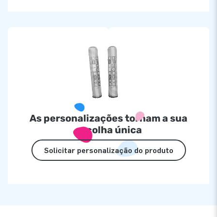
As personalizações tornam a sua
escolha única
Solicitar personalização do produto