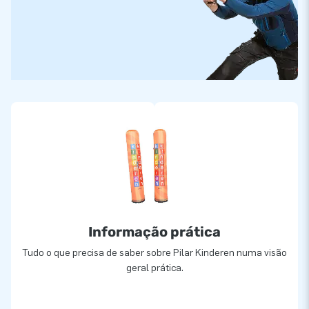
Informação prática
Tudo o que precisa de saber sobre Pilar Kinderen numa visão
geral prática.