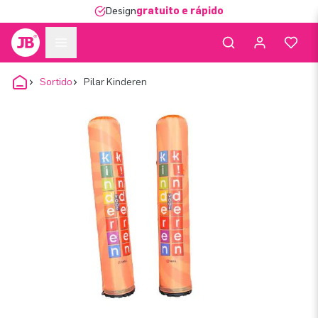
Design
gratuito e rápido
Sortido
Pilar Kinderen