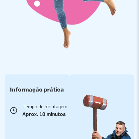
Informação prática
Tempo de montagem
Aprox. 10 minutos