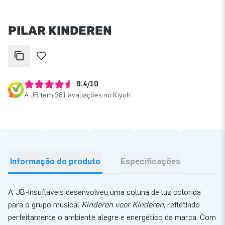
PILAR KINDEREN
9.4/10
A JB tem 281 avaliações no Kiyoh
Informação do produto
Especificações
A JB-Insuflaveis desenvolveu uma coluna de luz colorida
para o grupo musical
Kinderen voor Kinderen
, refletindo
perfeitamente o ambiente alegre e energético da marca. Com