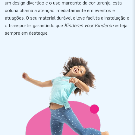
um design divertido e o uso marcante da cor laranja, esta
coluna chama a atenção imediatamente em eventos e
atuações. O seu material durável e leve facilita a instalação e
o transporte, garantindo que
Kinderen voor Kinderen
esteja
sempre em destaque.