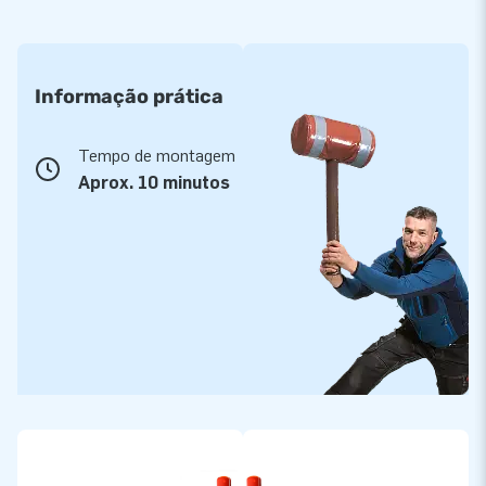
Informação prática
Tempo de montagem
Aprox. 10 minutos