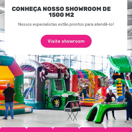
CONHEÇA NOSSO SHOWROOM DE
1500 M2
Nossos especialistas estão prontos para atendê-lo!
Visite showroom