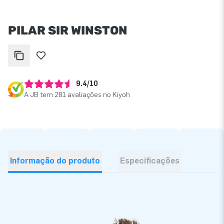
PILAR SIR WINSTON
9.4/10
A JB tem 281 avaliações no Kiyoh
Informação do produto
Especificações