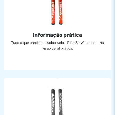
Informação prática
Tudo o que precisa de saber sobre Pilar Sir Winston numa
visão geral prática.