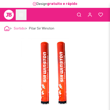
Design
gratuito e rápido
Sortido
Pilar Sir Winston