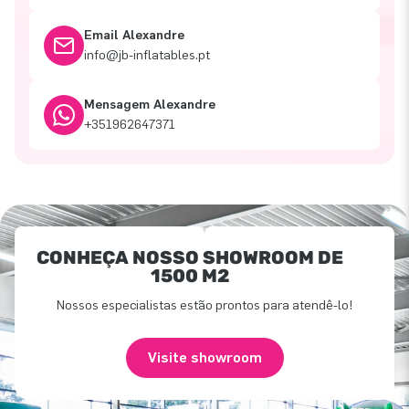
Email Alexandre
info@jb-inflatables.pt
Mensagem Alexandre
+351962647371
CONHEÇA NOSSO SHOWROOM DE
1500 M2
Nossos especialistas estão prontos para atendê-lo!
Visite showroom