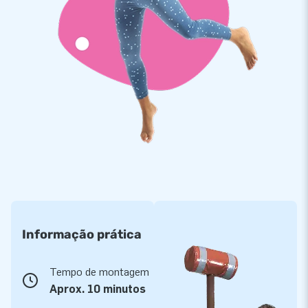
Informação prática
Tempo de montagem
Aprox. 10 minutos