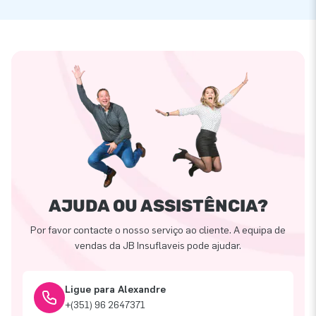
AJUDA OU ASSISTÊNCIA?
Por favor contacte o nosso serviço ao cliente. A equipa de
vendas da JB Insuflaveis pode ajudar.
Ligue para Alexandre
+(351) 96 2647371