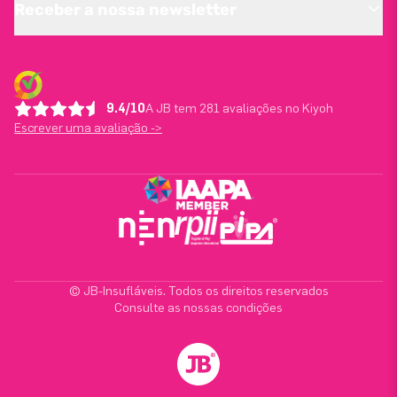
Receber a nossa newsletter
9.4/10
A JB tem 281 avaliações no Kiyoh
Escrever uma avaliação ->
© JB-Insufláveis. Todos os direitos reservados
Consulte as nossas condições