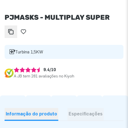
PJMASKS - MULTIPLAY SUPER
Turbina 1,5KW
9.4/10
A JB tem 281 avaliações no Kiyoh
Informação do produto
Especificações