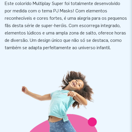
Este colorido Multiplay Super foi totalmente desenvolvido
por medida com o tema PJ Masks! Com elementos
reconhecíveis e cores fortes, é uma alegria para os pequenos
fãs desta série de super-heróis. Com escorrega integrado,
elementos lúdicos e uma ampla zona de salto, oferece horas
de diversão. Um design único que não só se destaca, como
também se adapta perfeitamente ao universo infantil.