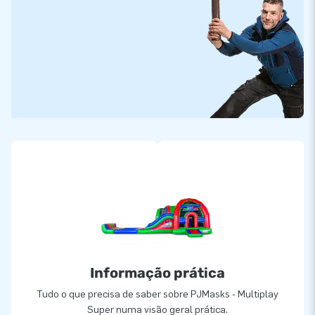
Informação prática
Tudo o que precisa de saber sobre PJMasks - Multiplay
Super numa visão geral prática.