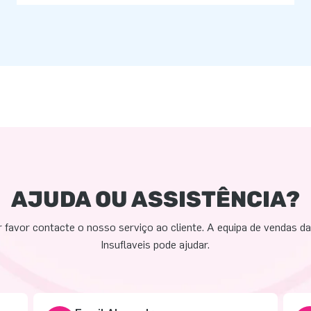
AJUDA OU ASSISTÊNCIA?
 favor contacte o nosso serviço ao cliente. A equipa de vendas d
Insuflaveis pode ajudar.