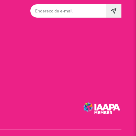
Endereço de e-mail