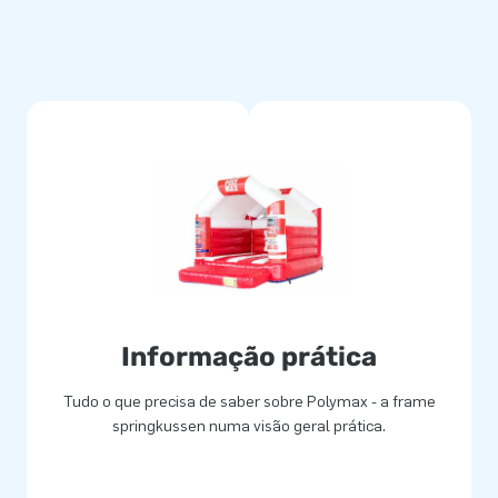
Informação prática
Tudo o que precisa de saber sobre Polymax - a frame
springkussen numa visão geral prática.