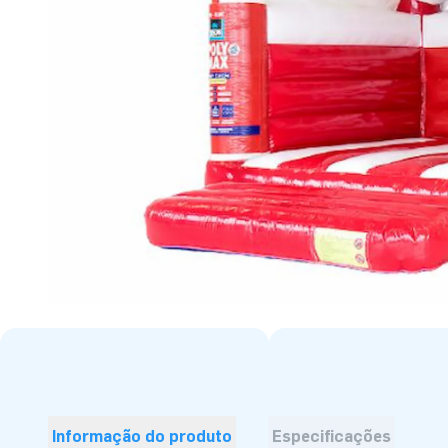
Informação do produto
Especificações