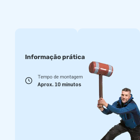
Informação prática
Tempo de montagem
Aprox. 10 minutos