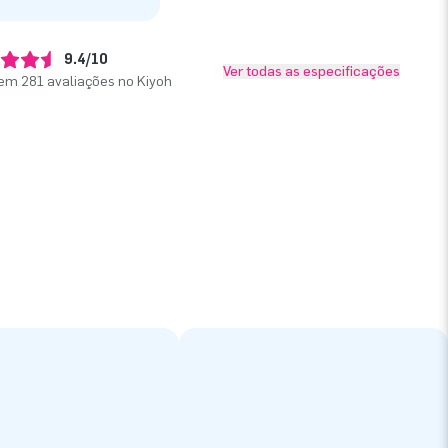
9.4/10
Ver todas as especificações
em 281 avaliações no Kiyoh