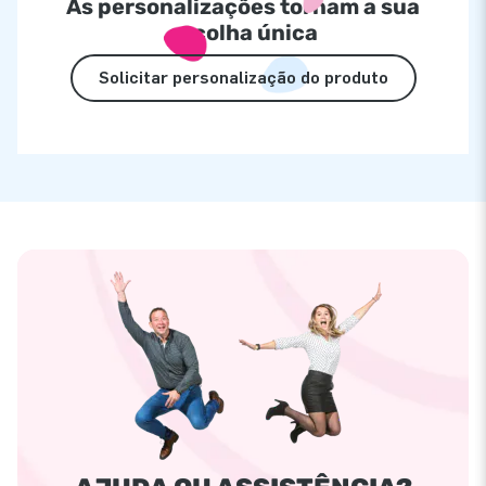
As personalizações tornam a sua
escolha única
Solicitar personalização do produto