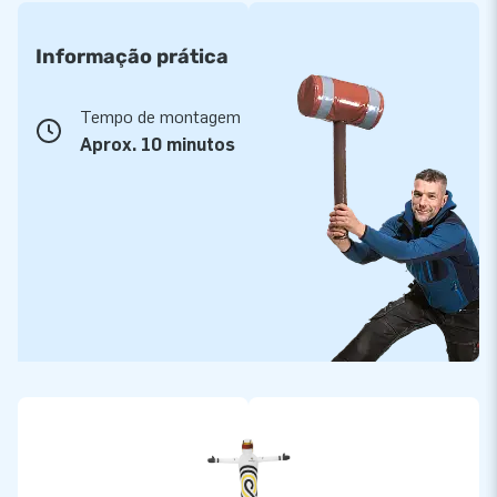
Informação prática
Tempo de montagem
Aprox. 10 minutos