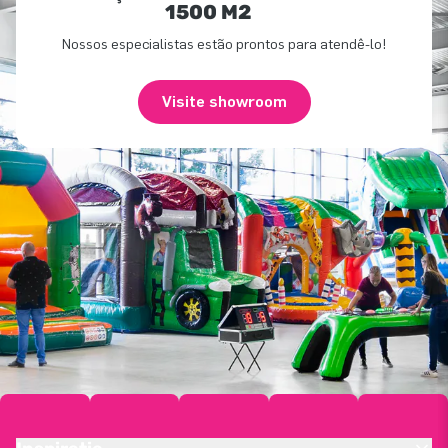
1500 M2
Nossos especialistas estão prontos para atendê-lo!
Visite showroom