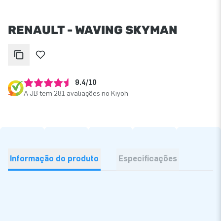
RENAULT - WAVING SKYMAN
9.4/10
A JB tem 281 avaliações no Kiyoh
Informação do produto
Especificações