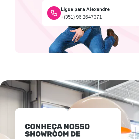
Ligue para Alexandre
+(351) 96 2647371
CONHEÇA NOSSO
SHOWROOM DE