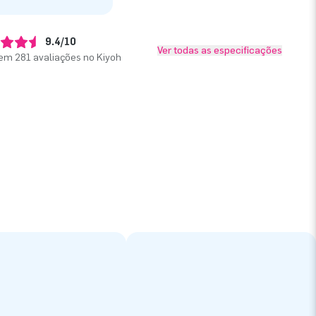
9.4/10
Ver todas as especificações
em 281 avaliações no Kiyoh