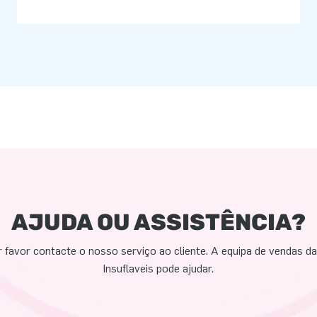
AJUDA OU ASSISTÊNCIA?
 favor contacte o nosso serviço ao cliente. A equipa de vendas d
Insuflaveis pode ajudar.