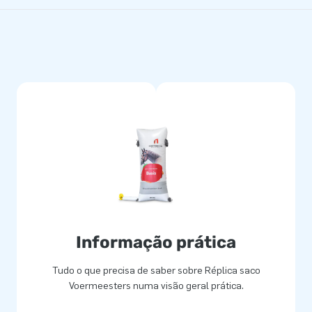
Informação prática
Tudo o que precisa de saber sobre Réplica saco
Voermeesters numa visão geral prática.