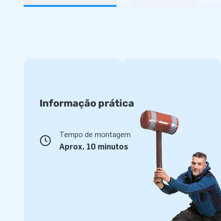
Informação prática
Tempo de montagem
Aprox. 10 minutos