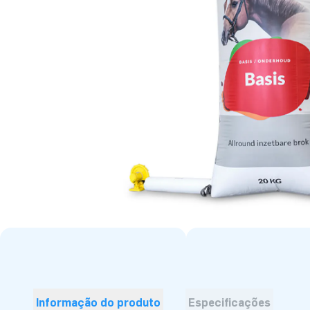
Informação do produto
Especificações