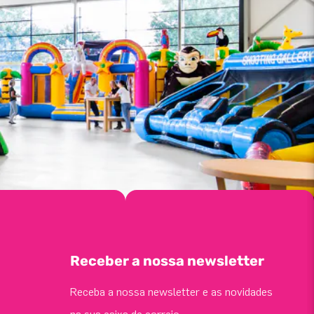
Receber a nossa newsletter
Receba a nossa newsletter e as novidades