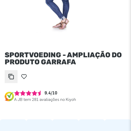
SPORTVOEDING - AMPLIAÇÃO DO
PRODUTO GARRAFA
9.4/10
A JB tem 281 avaliações no Kiyoh