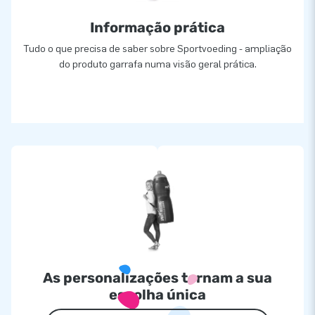
Informação prática
Tudo o que precisa de saber sobre Sportvoeding - ampliação
do produto garrafa numa visão geral prática.
As personalizações tornam a sua
escolha única