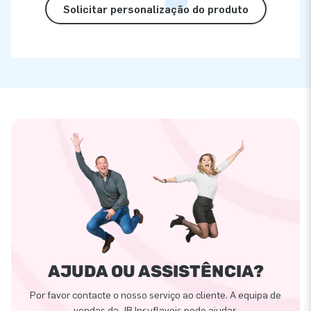
Solicitar personalização do produto
AJUDA OU ASSISTÊNCIA?
Por favor contacte o nosso serviço ao cliente. A equipa de
vendas da JB Insuflaveis pode ajudar.