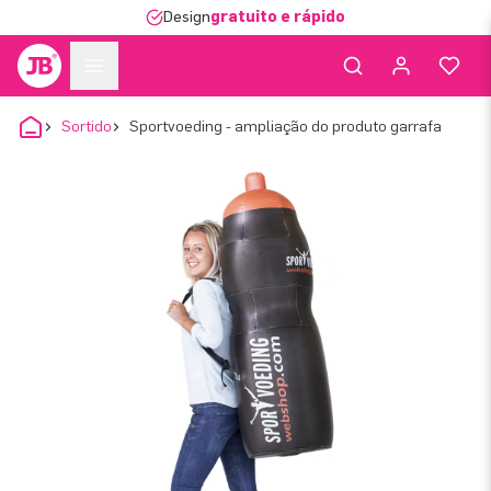
Design
gratuito e rápido
Sortido
Sportvoeding - ampliação do produto garrafa