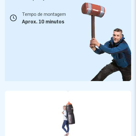
Tempo de montagem
Aprox. 10 minutos