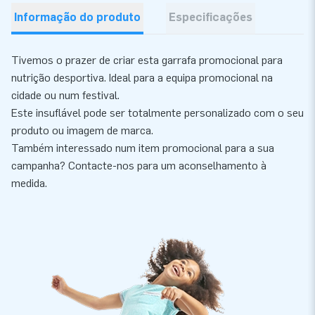
Informação do produto
Especificações
Tivemos o prazer de criar esta garrafa promocional para
nutrição desportiva. Ideal para a equipa promocional na
cidade ou num festival.
Este insuflável pode ser totalmente personalizado com o seu
produto ou imagem de marca.
Também interessado num item promocional para a sua
campanha? Contacte-nos para um aconselhamento à
medida.