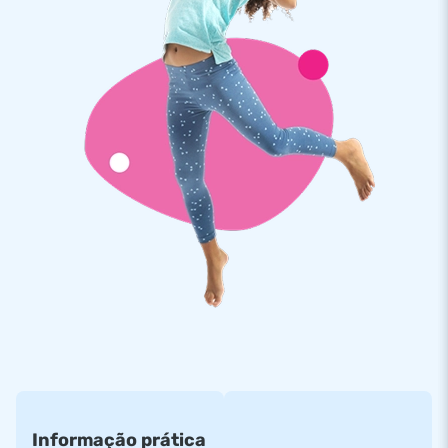
Informação prática