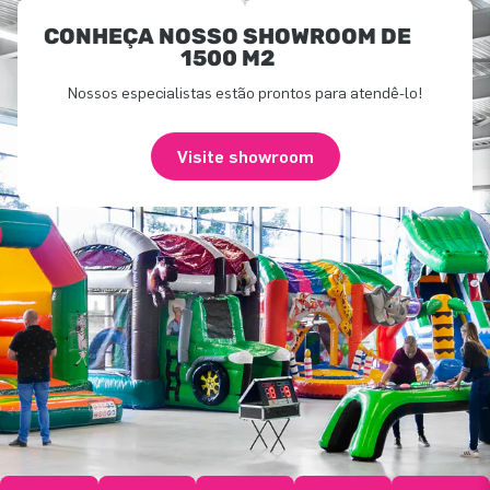
CONHEÇA NOSSO SHOWROOM DE
1500 M2
Nossos especialistas estão prontos para atendê-lo!
Visite showroom