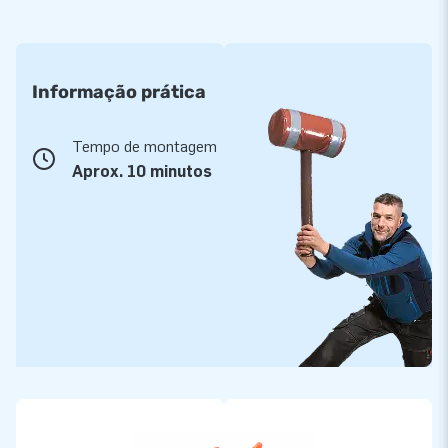
Informação prática
Tempo de montagem
Aprox. 10 minutos