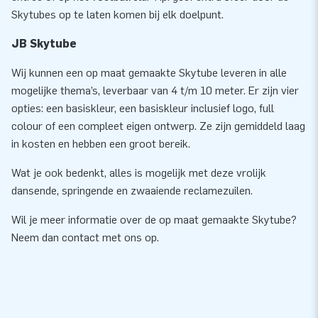
Skytubes op te laten komen bij elk doelpunt.
JB Skytube
Wij kunnen een op maat gemaakte Skytube leveren in alle
mogelijke thema’s, leverbaar van 4 t/m 10 meter. Er zijn vier
opties: een basiskleur, een basiskleur inclusief logo, full
colour of een compleet eigen ontwerp. Ze zijn gemiddeld laag
in kosten en hebben een groot bereik.
Wat je ook bedenkt, alles is mogelijk met deze vrolijk
dansende, springende en zwaaiende reclamezuilen.
Wil je meer informatie over de op maat gemaakte Skytube?
Neem dan contact met ons op.