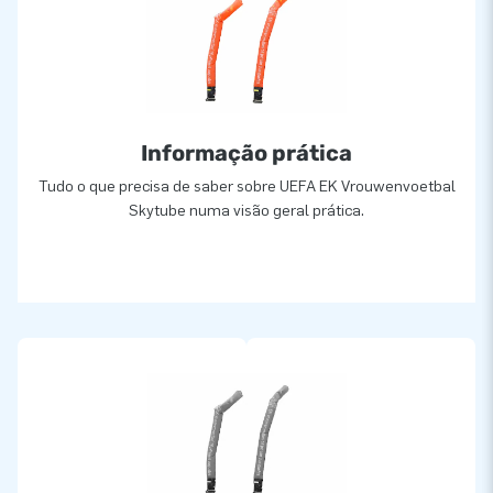
Informação prática
Tudo o que precisa de saber sobre UEFA EK Vrouwenvoetbal
Skytube numa visão geral prática.