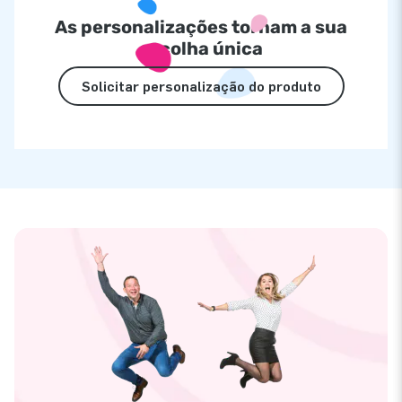
As personalizações tornam a sua
escolha única
Solicitar personalização do produto