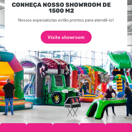
CONHEÇA NOSSO SHOWROOM DE
1500 M2
Nossos especialistas estão prontos para atendê-lo!
Visite showroom