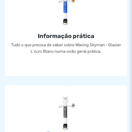
Informação prática
Tudo o que precisa de saber sobre Waving Skyman - Glacier
L'ours Blanc numa visão geral prática.