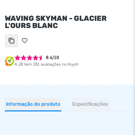
WAVING SKYMAN - GLACIER
L'OURS BLANC
9.4/10
A JB tem 281 avaliações no Kiyoh
Informação do produto
Especificações