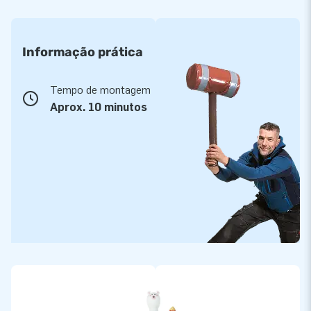
Informação prática
Tempo de montagem
Aprox. 10 minutos