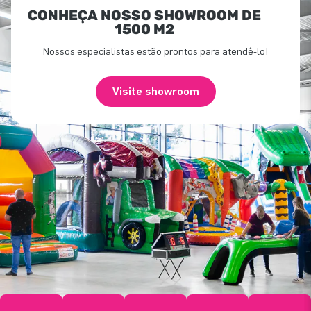
CONHEÇA NOSSO SHOWROOM DE
1500 M2
Nossos especialistas estão prontos para atendê-lo!
Visite showroom