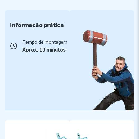
Informação prática
Tempo de montagem
Aprox. 10 minutos