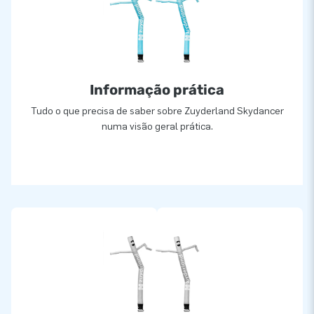
Informação prática
Tudo o que precisa de saber sobre Zuyderland Skydancer
numa visão geral prática.