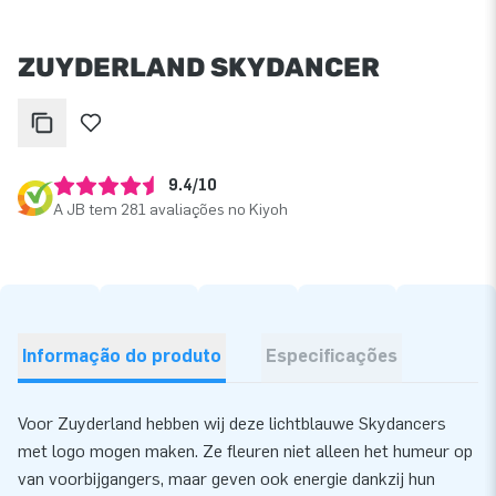
ZUYDERLAND SKYDANCER
9.4/10
A JB tem 281 avaliações no Kiyoh
Informação do produto
Especificações
Voor Zuyderland hebben wij deze lichtblauwe Skydancers
met logo mogen maken. Ze fleuren niet alleen het humeur op
van voorbijgangers, maar geven ook energie dankzij hun