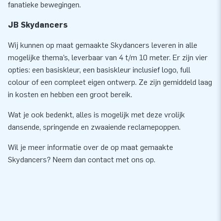
fanatieke bewegingen.
JB Skydancers
Wij kunnen op maat gemaakte Skydancers leveren in alle
mogelijke thema’s, leverbaar van 4 t/m 10 meter. Er zijn vier
opties: een basiskleur, een basiskleur inclusief logo, full
colour of een compleet eigen ontwerp. Ze zijn gemiddeld laag
in kosten en hebben een groot bereik.
Wat je ook bedenkt, alles is mogelijk met deze vrolijk
dansende, springende en zwaaiende reclamepoppen.
Wil je meer informatie over de op maat gemaakte
Skydancers? Neem dan contact met ons op.