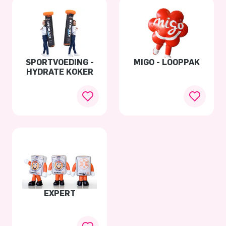
SPORTVOEDING -
MIGO - LOOPPAK
HYDRATE KOKER
EXPERT