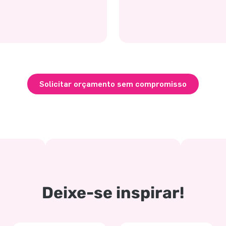
Solicitar orçamento sem compromisso
Deixe-se inspirar!