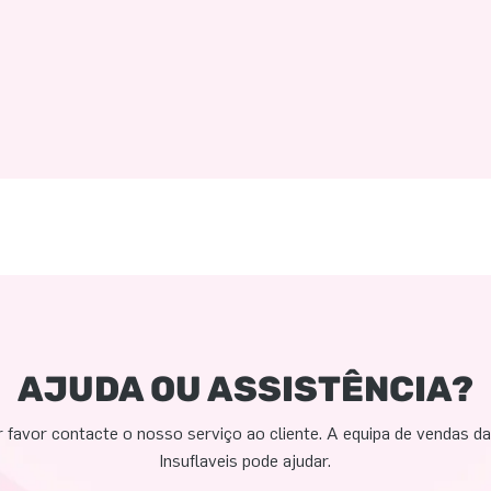
AJUDA OU ASSISTÊNCIA?
 favor contacte o nosso serviço ao cliente. A equipa de vendas d
Insuflaveis pode ajudar.