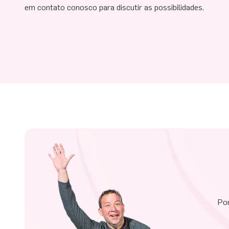
em contato conosco para discutir as possibilidades.
Por