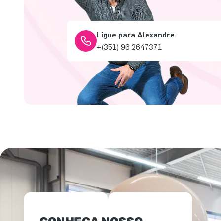
Ligue para Alexandre
+(351) 96 2647371