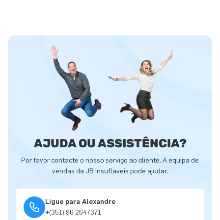
AJUDA OU ASSISTÊNCIA?
Por favor contacte o nosso serviço ao cliente. A equipa de
vendas da JB Insuflaveis pode ajudar.
Ligue para Alexandre
+(351) 96 2647371