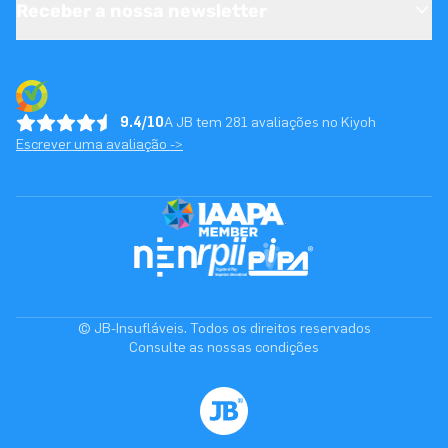
Receber a nossa newsletter
9.4/10
A JB tem 281 avaliações no Kiyoh
Escrever uma avaliação ->
© JB-Insufláveis. Todos os direitos reservados
Consulte as nossas condições