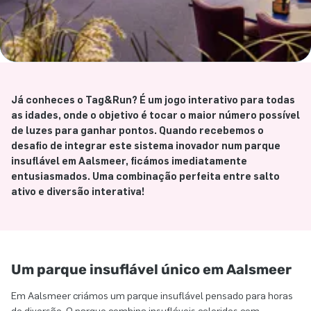
Já conheces o Tag&Run? É um jogo interativo para todas
as idades, onde o objetivo é tocar o maior número possível
de luzes para ganhar pontos. Quando recebemos o
desafio de integrar este sistema inovador num parque
insuflável em Aalsmeer, ficámos imediatamente
entusiasmados. Uma combinação perfeita entre salto
ativo e diversão interativa!
Um parque insuflável único em Aalsmeer
Em Aalsmeer criámos um parque insuflável pensado para horas