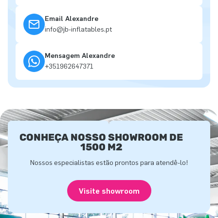
Email Alexandre
info@jb-inflatables.pt
Mensagem Alexandre
+351962647371
CONHEÇA NOSSO SHOWROOM DE
1500 M2
Nossos especialistas estão prontos para atendê-lo!
Visite showroom