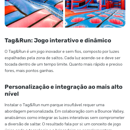
Tag&Run: Jogo interativo e dinâmico
O Tag&Run é um jogo inovador e sem fios, composto por luzes
espalhadas pela zona de saltos. Cada luz acende-se e deve ser
tocada dentro de um tempo limite. Quanto mais rápido e preciso
fores, mais pontos ganhas.
Personalização e integração ao mais alto
nível
Instalar o Tag&Run num parque insuflável requer uma
abordagem personalizada. Em colaboração com a Bounce Valley,
analisámos como integrar as luzes interativas sem comprometer
a diversão de saltar. O resultado fala por si: um conceito de jogo