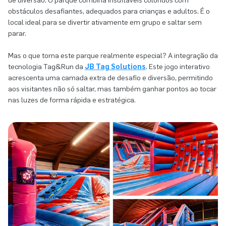
de diversão. O parque combina insufláveis coloridos com
obstáculos desafiantes, adequados para crianças e adultos. É o
local ideal para se divertir ativamente em grupo e saltar sem
parar.
Mas o que torna este parque realmente especial? A integração da
tecnologia Tag&Run da
JB Tag Solutions
. Este jogo interativo
acrescenta uma camada extra de desafio e diversão, permitindo
aos visitantes não só saltar, mas também ganhar pontos ao tocar
nas luzes de forma rápida e estratégica.