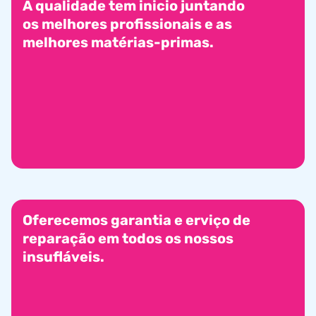
A qualidade tem inicio juntando
os melhores profissionais e as
melhores matérias-primas.
Oferecemos garantia e erviço de
reparação em todos os nossos
insufláveis.