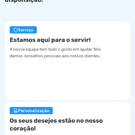
Serviço
Estamos aqui para o servir!
A nossa equipa tem todo o gosto em ajudar. Nós
damos conselhos pessoais aos nossos clientes.
Personalização
Os seus desejos estão no nosso
coração!