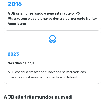
2016
A JB cria no mercado o jogo interactivo IPS
Playsystem e posiciona-se dentro do mercado Norte-
Americano
2023
Nos dias de hoje
A JB continua crescendo e inovando no mercado das
diversões insufláveis, actualmente e no futuro!
A JB são três mundos num só!