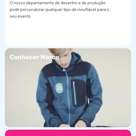
O nosso departamento de desenho e de produção
pode personalizar qualquer tipo de insuflável para o
seu evento
Conhecer Marco