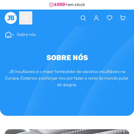
4000+
em stock
Sobre nós
SOBRE NÓS
JB Insuflaveis é o maior fornecedor de castelos insufláveis ​​na
Europa. Estamos a esforçar-nos por fazer o resto do mundo pular
de alegria.