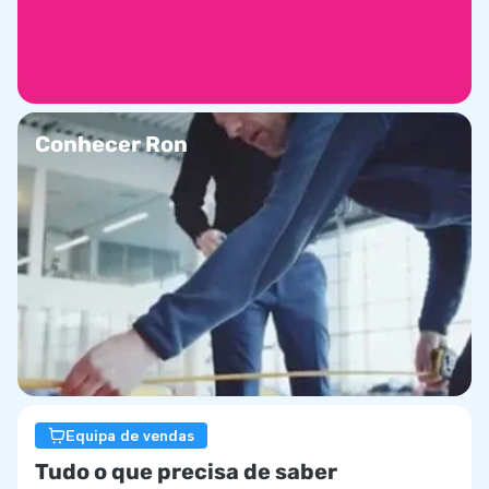
Conhecer Ron
Equipa de vendas
Tudo o que precisa de saber