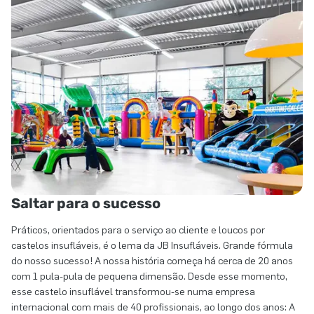
Saltar para o sucesso
Práticos, orientados para o serviço ao cliente e loucos por
castelos insufláveis, é o lema da JB Insufláveis. Grande fórmula
do nosso sucesso! A nossa história começa há cerca de 20 anos
com 1 pula-pula de pequena dimensão. Desde esse momento,
esse castelo insuflável transformou-se numa empresa
internacional com mais de 40 profissionais, ao longo dos anos: A