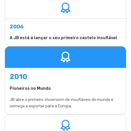
2006
A JB está a lançar o seu primeiro castelo insuflável
2010
Pioneiros no Mundo
JB abre o primeiro showroom de insufláveis do mundo e
começa a exportar para a Europa.