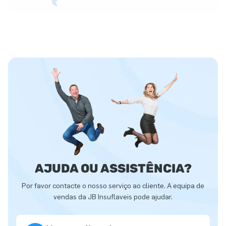
AJUDA OU ASSISTÊNCIA?
Por favor contacte o nosso serviço ao cliente. A equipa de
vendas da JB Insuflaveis pode ajudar.