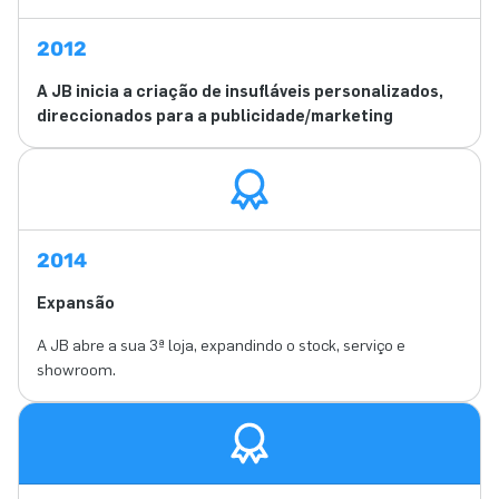
2012
A JB inicia a criação de insufláveis personalizados,
direccionados para a publicidade/marketing
2014
Expansão
A JB abre a sua 3ª loja, expandindo o stock, serviço e
showroom.