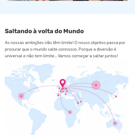
Saltando à volta do Mundo
As nossas ambições não têm limite! O nosso objetivo passa por
procurar que o mundo salte connosco. Porque a diversão é
universal e não tem limite... Vamos começar a saltar juntos!