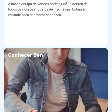
A nossa equipa de vendas pode ajudá-lo acerca de
todos os nossos modelos de insufláveis. Esteja à
vontade para contactar connosco.
Conhecer Ben