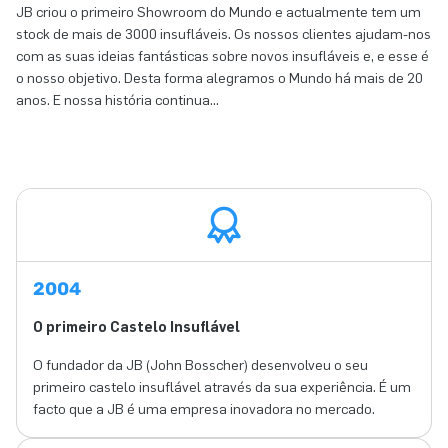
JB criou o primeiro Showroom do Mundo e actualmente tem um
stock de mais de 3000 insufláveis. Os nossos clientes ajudam-nos
com as suas ideias fantásticas sobre novos insufláveis ​​e, e esse é
o nosso objetivo. Desta forma alegramos o Mundo há mais de 20
anos. E nossa história continua...
2004
O primeiro Castelo Insuflável
O fundador da JB (John Bosscher) desenvolveu o seu
primeiro castelo insuflável através da sua experiência. É um
facto que a JB é uma empresa inovadora no mercado.