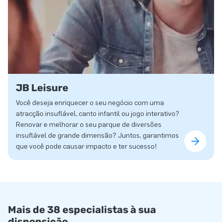
JB Leisure
Você deseja enriquecer o seu negócio com uma
atracção insuflável, canto infantil ou jogo interativo?
Renovar e melhorar o seu parque de diversões
insuflável de grande dimensão? Juntos, garantimos
que você pode causar impacto e ter sucesso!
Mais de 38 especialistas à sua
disponsição.