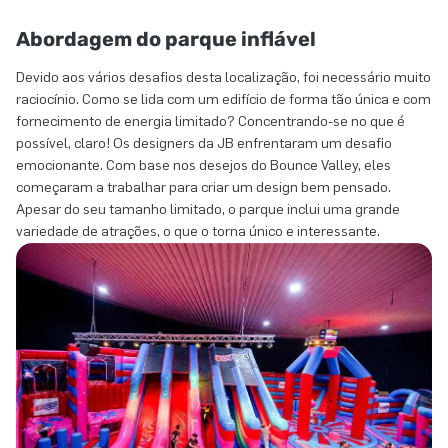
Abordagem do parque inflável
Devido aos vários desafios desta localização, foi necessário muito
raciocínio. Como se lida com um edifício de forma tão única e com
fornecimento de energia limitado? Concentrando-se no que é
possível, claro! Os designers da JB enfrentaram um desafio
emocionante. Com base nos desejos do Bounce Valley, eles
começaram a trabalhar para criar um design bem pensado.
Apesar do seu tamanho limitado, o parque inclui uma grande
variedade de atrações, o que o torna único e interessante.