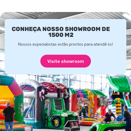
CONHEÇA NOSSO SHOWROOM DE
1500 M2
Nossos especialistas estão prontos para atendê-lo!
Visite showroom