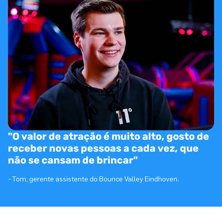
"O valor de atração é muito alto, gosto de
receber novas pessoas a cada vez, que
não se cansam de brincar"
-
Tom, gerente assistente do Bounce Valley Eindhoven.