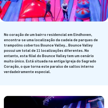
No coração de um bairro residencial em Eindhoven,
encontra-se uma localização da cadeia de parques de
trampolins cobertos Bounce Valley... Bounce Valley
possui um total de 11 localizações diferentes. No
entanto, esta filial do Bounce Valley tem um cenário
muito único. Está situada na antiga Igreja do Sagrado
Coração, o que torna este paraíso de saltos interno
verdadeiramente especial.