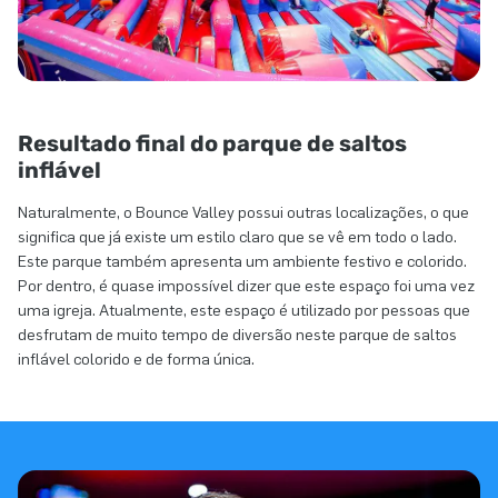
Resultado final do parque de saltos
inflável
Naturalmente, o Bounce Valley possui outras localizações, o que
significa que já existe um estilo claro que se vê em todo o lado.
Este parque também apresenta um ambiente festivo e colorido.
Por dentro, é quase impossível dizer que este espaço foi uma vez
uma igreja. Atualmente, este espaço é utilizado por pessoas que
desfrutam de muito tempo de diversão neste parque de saltos
inflável colorido e de forma única.