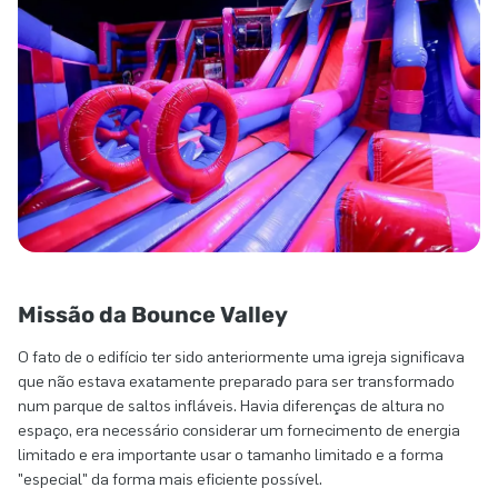
Missão da Bounce Valley
O fato de o edifício ter sido anteriormente uma igreja significava
que não estava exatamente preparado para ser transformado
num parque de saltos infláveis. Havia diferenças de altura no
espaço, era necessário considerar um fornecimento de energia
limitado e era importante usar o tamanho limitado e a forma
"especial" da forma mais eficiente possível.