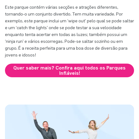
Este parque contém várias secções e atrações diferentes,
tornando-o um conjunto divertido. Tem muita variedade. Por
exemplo, este parque inclui um ‘wipe out’ pelo qual se pode saltar
e um ‘catch the lights’ onde se pode testar a sua velocidade
enquanto tenta acertar em todas as luzes; também possui um
‘ninja run’ e vários escorregas. Pode-se saltar sozinho ou em
grupo. É a receita perfeita para uma boa dose de diversão para
jovens e idosos!
Quer saber mais? Confira aqui todos os Parques
Infláveis!