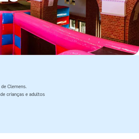
a de Clemens.
de crianças e adultos