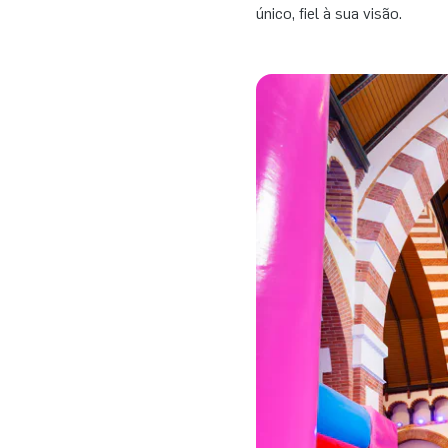
único, fiel à sua visão.