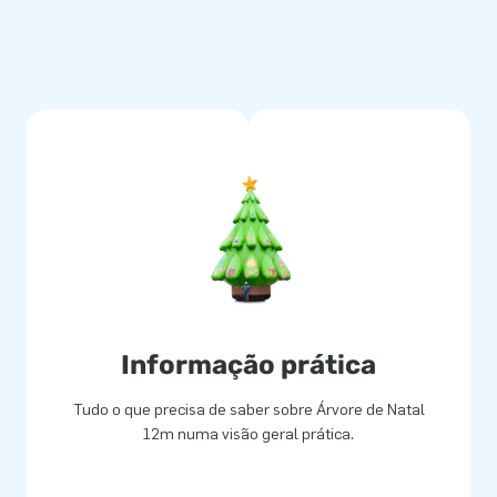
Informação prática
Tudo o que precisa de saber sobre Árvore de Natal
12m numa visão geral prática.