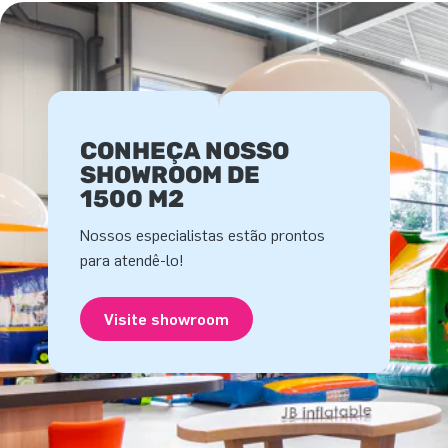
CONHEÇA NOSSO
SHOWROOM DE
1500 M2
Nossos especialistas estão prontos
para atendê-lo!
Visite showroom