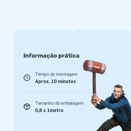
Informação prática
Tempo de montagem
Aprox. 10 minutos
Tamanho da embalagem
0,8 x 1metro