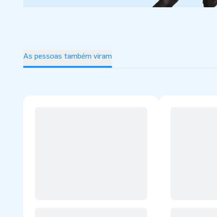
As pessoas também viram