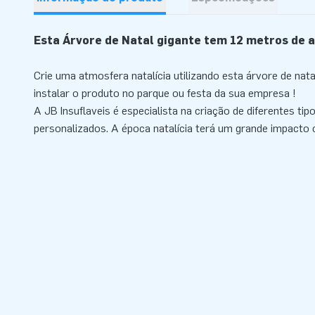
Esta Árvore de Natal gigante tem 12 metros de a
Crie uma atmosfera natalícia utilizando esta árvore de natal
instalar o produto no parque ou festa da sua empresa !
A JB Insuflaveis é especialista na criação de diferentes ti
personalizados. A época natalícia terá um grande impacto