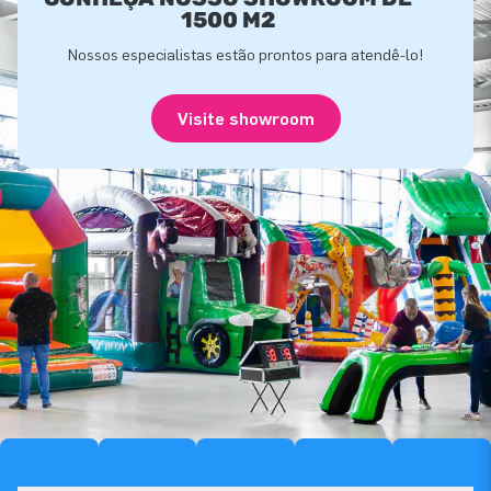
1500 M2
Nossos especialistas estão prontos para atendê-lo!
Visite showroom