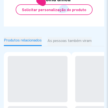
Solicitar personalização do produto
Produtos relacionados
As pessoas também viram