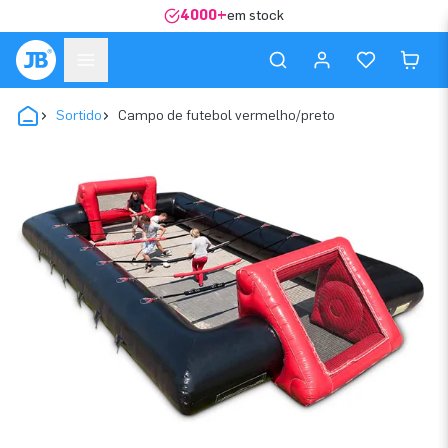
4000+
em stock
Sortido
Campo de futebol vermelho/preto