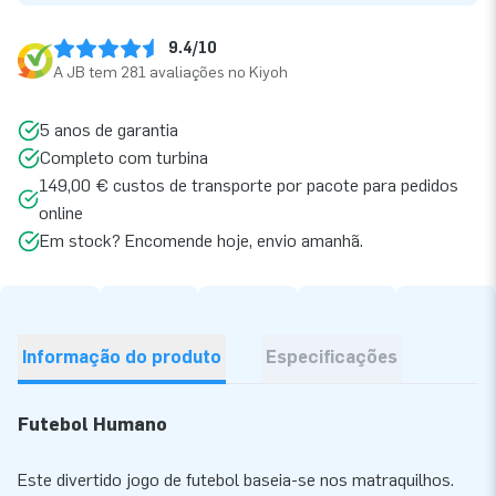
9.4/10
A JB tem 281 avaliações no Kiyoh
5 anos de garantia
Completo com turbina
149,00 € custos de transporte por pacote para pedidos
online
Em stock? Encomende hoje, envio amanhã.
Informação do produto
Especificações
Futebol Humano
Este divertido jogo de futebol baseia-se nos matraquilhos.