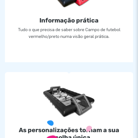
Informação prática
Tudo o que precisa de saber sobre Campo de futebol
vermelho/preto numa visão geral prática.
As personalizações tornam a sua
escolha única