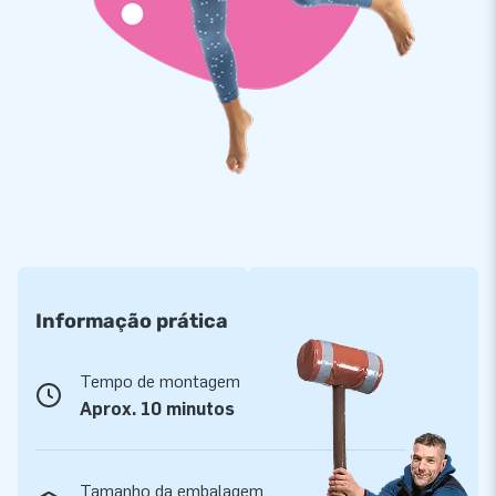
Informação prática
Tempo de montagem
Aprox. 10 minutos
Tamanho da embalagem