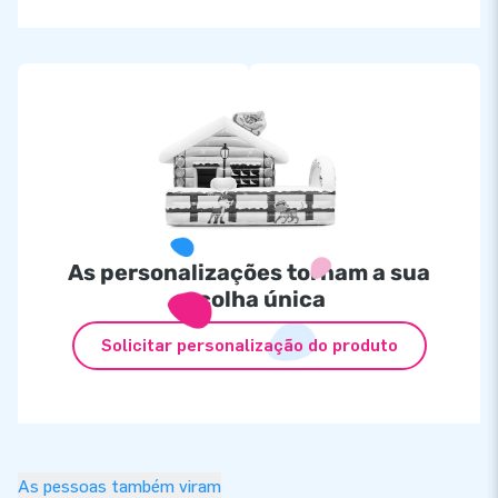
As personalizações tornam a sua
escolha única
Solicitar personalização do produto
As pessoas também viram