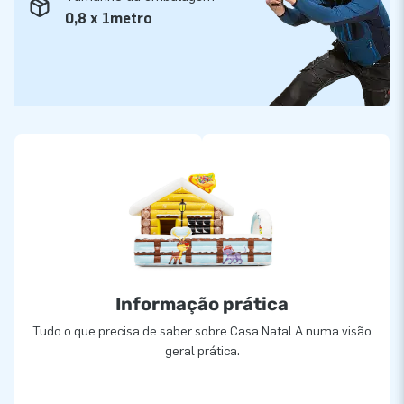
0,8 x 1metro
Informação prática
Tudo o que precisa de saber sobre Casa Natal A numa visão
geral prática.