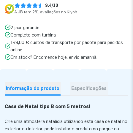
9.4/10
A JB tem 281 avaliações no Kiyoh
2 jaar garantie
Completo com turbina
149,00 € custos de transporte por pacote para pedidos
online
Em stock? Encomende hoje, envio amanhã.
Informação do produto
Especificações
Casa de Natal tipo B com 5 metros!
Crie uma atmosfera natalícia utilizando esta casa de natal no
exterior ou interior, pode instalar o produto no parque ou