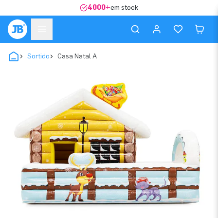
4000+
em stock
Sortido
Casa Natal A