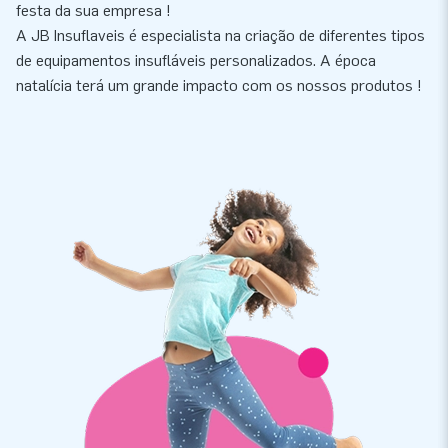
festa da sua empresa !
A JB Insuflaveis é especialista na criação de diferentes tipos
de equipamentos insufláveis personalizados. A época
natalícia terá um grande impacto com os nossos produtos !