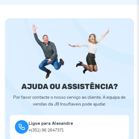
AJUDA OU ASSISTÊNCIA?
Por favor contacte o nosso serviço ao cliente. A equipa de
vendas da JB Insuflaveis pode ajudar.
Ligue para Alexandre
+(351) 96 2647371